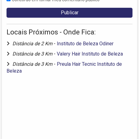
Locais Próximos - Onde Fica:
Distância de 2 Km
-
Instituto de Beleza Odiner
Distância de 3 Km
-
Valery Hair Instituto de Beleza
Distância de 3 Km
-
Preula Hair Tecnic Instituto de
Beleza