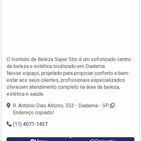
O Instituto de Beleza Super Stor é um sofisticado centro
de beleza e estética localizado em Diadema.
Nesse espaço, projetado para propiciar conforto e bem-
estar aos seus clientes, profissionais especializados
oferecem atendimento completo na área de beleza,
estética e saúde.
R. Antônio Dias Adorno, 553 - Diadema - SP
Endereço copiado!
(11) 4071-1437