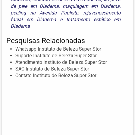
de pele em Diadema
,
maquiagem em Diadema
,
peeling na Avenida Paulista
,
rejuvenescimento
facial em Diadema
e
tratamento estético em
Diadema
Pesquisas Relacionadas
Whatsapp Instituto de Beleza Super Stor
Suporte Instituto de Beleza Super Stor
Atendimento Instituto de Beleza Super Stor
SAC Instituto de Beleza Super Stor
Contato Instituto de Beleza Super Stor