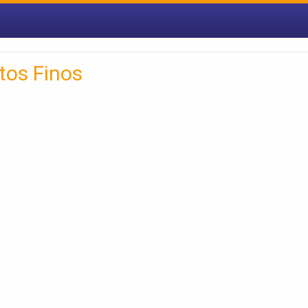
ntos Finos