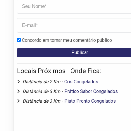
Concordo em tornar meu comentário público
Locais Próximos - Onde Fica:
Distância de 2 Km
-
Cris Congelados
Distância de 3 Km
-
Prático Sabor Congelados
Distância de 3 Km
-
Piato Pronto Congelados