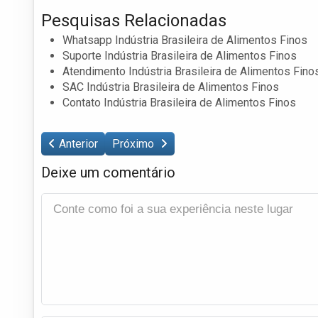
Pesquisas Relacionadas
Whatsapp Indústria Brasileira de Alimentos Finos
Suporte Indústria Brasileira de Alimentos Finos
Atendimento Indústria Brasileira de Alimentos Fino
SAC Indústria Brasileira de Alimentos Finos
Contato Indústria Brasileira de Alimentos Finos
Anterior
Próximo
Deixe um comentário