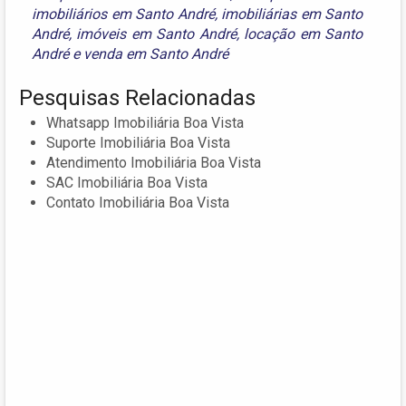
imobiliários em Santo André
,
imobiliárias em Santo
André
,
imóveis em Santo André
,
locação em Santo
André
e
venda em Santo André
Pesquisas Relacionadas
Whatsapp Imobiliária Boa Vista
Suporte Imobiliária Boa Vista
Atendimento Imobiliária Boa Vista
SAC Imobiliária Boa Vista
Contato Imobiliária Boa Vista