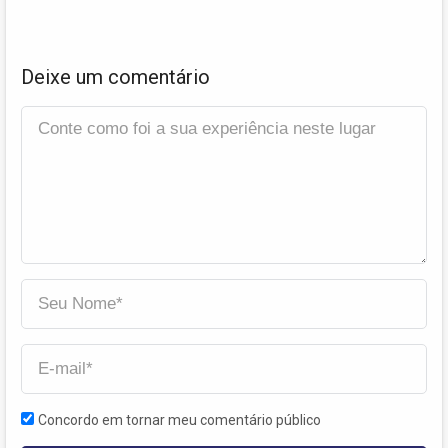
Deixe um comentário
Concordo em tornar meu comentário público