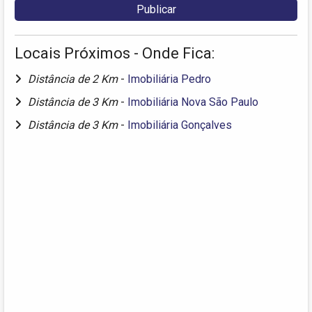
Locais Próximos - Onde Fica:
Distância de 2 Km
-
Imobiliária Pedro
Distância de 3 Km
-
Imobiliária Nova São Paulo
Distância de 3 Km
-
Imobiliária Gonçalves