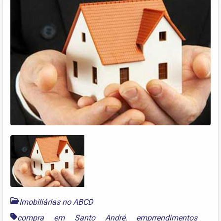
Imobiliárias no ABCD
compra em Santo André
,
emprrendimentos