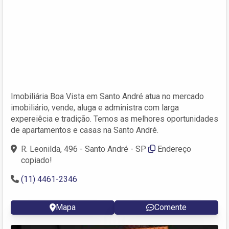
Imobiliária Boa Vista em Santo André atua no mercado
imobiliário, vende, aluga e administra com larga
expereiêcia e tradição. Temos as melhores oportunidades
de apartamentos e casas na Santo André.
R. Leonilda, 496 - Santo André - SP
Endereço
copiado!
(11) 4461-2346
Mapa
Comente