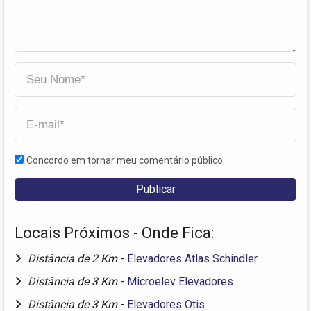
Concordo em tornar meu comentário público
Locais Próximos - Onde Fica:
Distância de 2 Km
-
Elevadores Atlas Schindler
Distância de 3 Km
-
Microelev Elevadores
Distância de 3 Km
-
Elevadores Otis