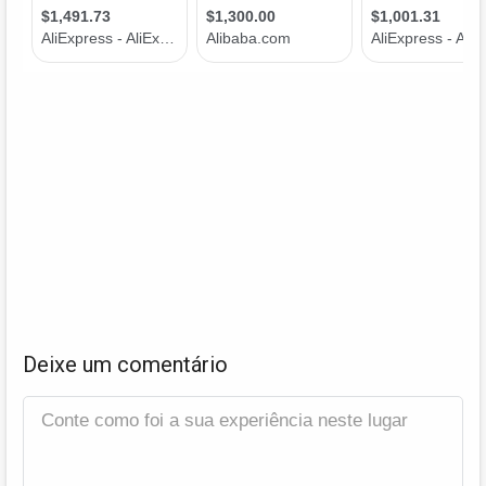
Deixe um comentário