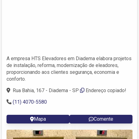
A empresa HTS Elevadores em Diadema elabora projetos
de instalação, reforma, modernização de eleadores,
proporcionando aos clientes segurança, economia e
conforto.
Rua Bahia, 167 - Diadema - SP
Endereço copiado!
(11) 4070-5580
Mapa
Comente