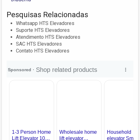
Pesquisas Relacionadas
Whatsapp HTS Elevadores
Suporte HTS Elevadores
Atendimento HTS Elevadores
SAC HTS Elevadores
Contato HTS Elevadores