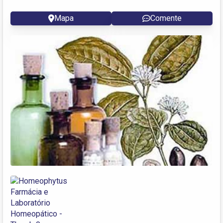
Mapa
Comente