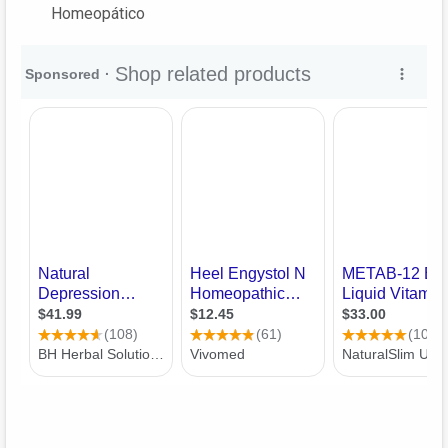
Homeopático