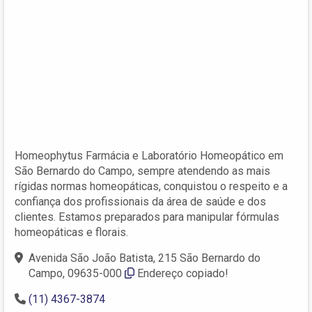
Homeophytus Farmácia e Laboratório Homeopático em
São Bernardo do Campo, sempre atendendo as mais
rígidas normas homeopáticas, conquistou o respeito e a
confiança dos profissionais da área de saúde e dos
clientes. Estamos preparados para manipular fórmulas
homeopáticas e florais.
Avenida São João Batista, 215 São Bernardo do
Campo, 09635-000
Endereço copiado!
(11) 4367-3874