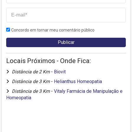
Concordo em tornar meu comentário público
Locais Próximos - Onde Fica:
Distância de 2 Km
-
Biovit
Distância de 3 Km
-
Helianthus Homeopatia
Distância de 3 Km
-
Vitaly Farmácia de Manipulação e
Homeopatia