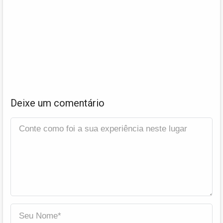
Deixe um comentário