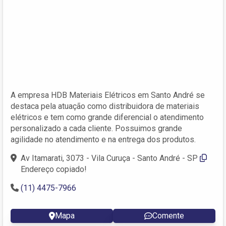
A empresa HDB Materiais Elétricos em Santo André se
destaca pela atuação como distribuidora de materiais
elétricos e tem como grande diferencial o atendimento
personalizado a cada cliente. Possuimos grande
agilidade no atendimento e na entrega dos produtos.
Av Itamarati, 3073 - Vila Curuça - Santo André - SP
Endereço copiado!
(11) 4475-7966
Mapa
Comente