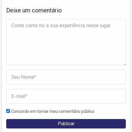
Deixe um comentário
Concordo em tornar meu comentário público