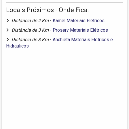
Locais Próximos - Onde Fica:
Distância de 2 Km
-
Kamel Materiais Elétricos
Distância de 3 Km
-
Proserv Materiais Elétricos
Distância de 3 Km
-
Anchieta Materiais Elétricos e
Hidraulicos