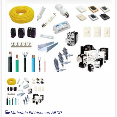
Materiais Elétricos no ABCD