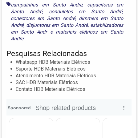
campainhas em Santo André
,
capacitores em
Santo André
,
conduletes em Santo André
,
conectores em Santo André
,
dimmers em Santo
André
,
disjuntores em Santo André
,
estabilizadores
em Santo Andr
e
materiais elétricos em Santo
André
Pesquisas Relacionadas
Whatsapp HDB Materiais Elétricos
Suporte HDB Materiais Elétricos
Atendimento HDB Materiais Elétricos
SAC HDB Materiais Elétricos
Contato HDB Materiais Elétricos