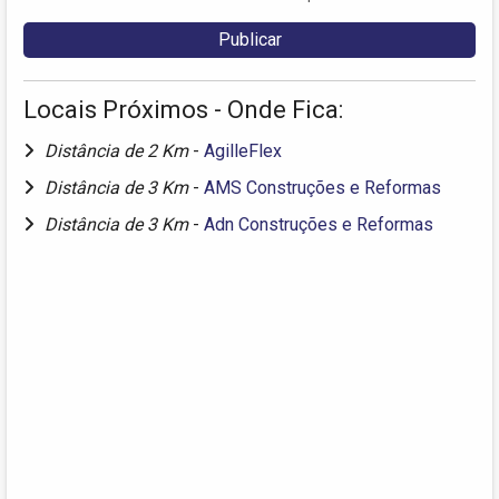
Locais Próximos - Onde Fica:
Distância de 2 Km
-
AgilleFlex
Distância de 3 Km
-
AMS Construções e Reformas
Distância de 3 Km
-
Adn Construções e Reformas