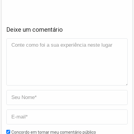
Deixe um comentário
Concordo em tornar meu comentário público