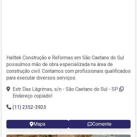
Halltek Construção e Reformas em São Caetano do Sul
possuímos mão de obra especializada na área de
construção civil. Contamos com profissionais qualificados
para executar diversos serviços.
Estr Das Lágrimas, s/n - São Caetano do Sul - SP
Endereço copiado!
(11) 2352-3923
Mapa
Comente