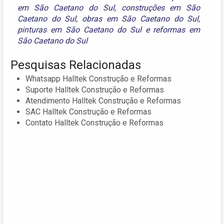
em São Caetano do Sul
,
construções em São
Caetano do Sul
,
obras em São Caetano do Sul
,
pinturas em São Caetano do Sul
e
reformas em
São Caetano do Sul
Pesquisas Relacionadas
Whatsapp Halltek Construção e Reformas
Suporte Halltek Construção e Reformas
Atendimento Halltek Construção e Reformas
SAC Halltek Construção e Reformas
Contato Halltek Construção e Reformas