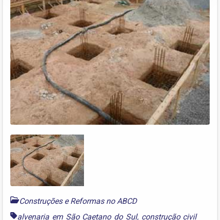
Construções e Reformas no ABCD
alvenaria em São Caetano do Sul
,
construção civil