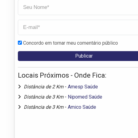
Concordo em tornar meu comentário público
Locais Próximos - Onde Fica:
Distância de 2 Km
-
Amesp Saúde
Distância de 3 Km
-
Nipomed Saúde
Distância de 3 Km
-
Amico Saúde