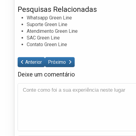
Pesquisas Relacionadas
Whatsapp Green Line
Suporte Green Line
Atendimento Green Line
SAC Green Line
Contato Green Line
Anterior
Próximo
Deixe um comentário