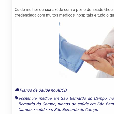
Cuide melhor de sua saúde com o plano de saúde Gre
credenciada com muitos médicos, hospitais e tudo o qu
Planos de Saúde no ABCD
assitência médica em São Bernardo do Campo
,
ho
Bernardo do Campo
,
planos de saúde em São Ber
Campo
e
saúde em São Bernardo do Campo