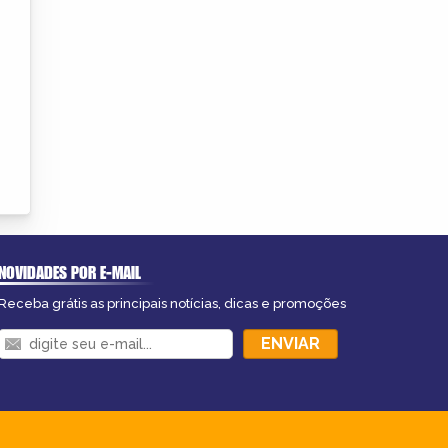
NOVIDADES POR E-MAIL
Receba grátis as principais notícias, dicas e promoções