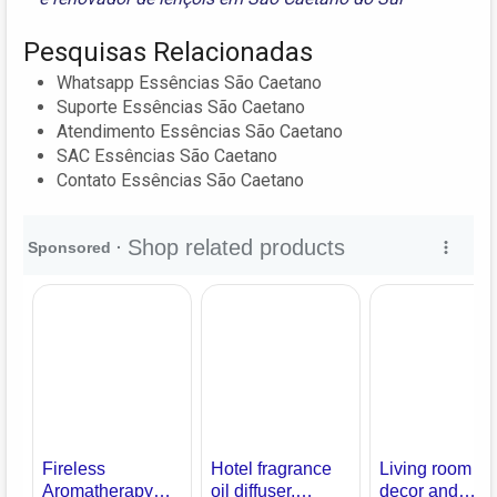
Pesquisas Relacionadas
Whatsapp Essências São Caetano
Suporte Essências São Caetano
Atendimento Essências São Caetano
SAC Essências São Caetano
Contato Essências São Caetano