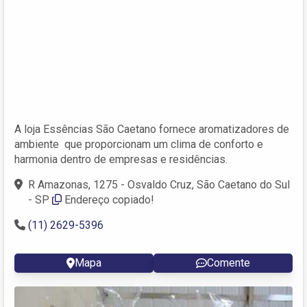
A loja Essências São Caetano fornece aromatizadores de
ambiente que proporcionam um clima de conforto e
harmonia dentro de empresas e residências.
R Amazonas, 1275 - Osvaldo Cruz, São Caetano do Sul
- SP
Endereço copiado!
(11) 2629-5396
Mapa
Comente