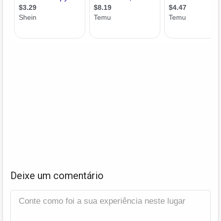
Deixe um comentário