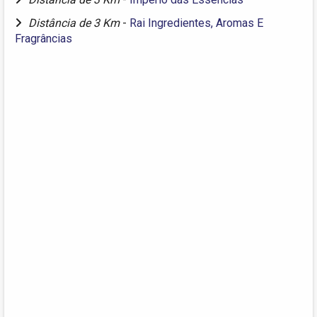
Distância de 3 Km
-
Rai Ingredientes, Aromas E
Fragrâncias