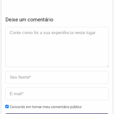
Deixe um comentário
Concordo em tornar meu comentário público