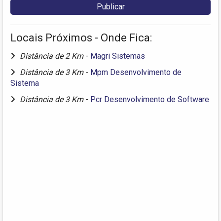
Locais Próximos - Onde Fica:
Distância de 2 Km
-
Magri Sistemas
Distância de 3 Km
-
Mpm Desenvolvimento de
Sistema
Distância de 3 Km
-
Pcr Desenvolvimento de Software