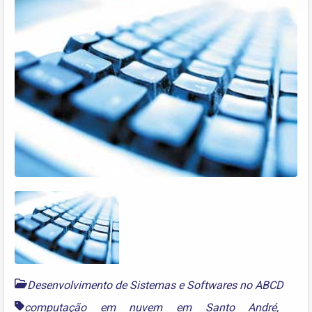
Desenvolvimento de Sistemas e Softwares no ABCD
computação em nuvem em Santo André
,