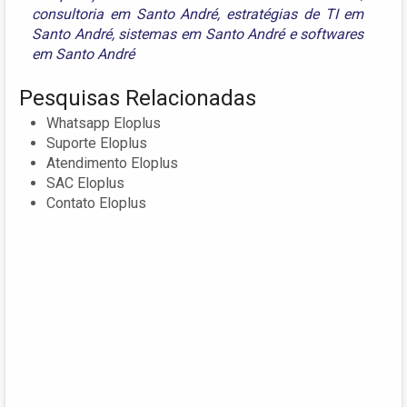
consultoria em Santo André
,
estratégias de TI em
Santo André
,
sistemas em Santo André
e
softwares
em Santo André
Pesquisas Relacionadas
Whatsapp Eloplus
Suporte Eloplus
Atendimento Eloplus
SAC Eloplus
Contato Eloplus