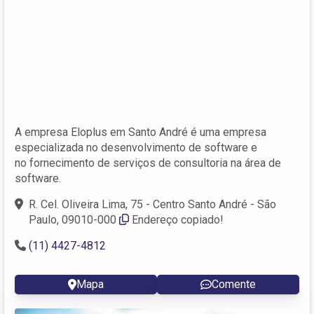
A empresa Eloplus em Santo André é uma empresa
especializada no desenvolvimento de software e
no fornecimento de serviços de consultoria na área de
software.
R. Cel. Oliveira Lima, 75 - Centro Santo André - São
Paulo, 09010-000
Endereço copiado!
(11) 4427-4812
Mapa
Comente