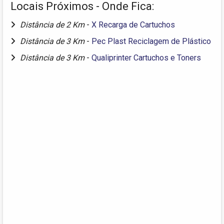
Locais Próximos - Onde Fica:
Distância de 2 Km
-
X Recarga de Cartuchos
Distância de 3 Km
-
Pec Plast Reciclagem de Plástico
Distância de 3 Km
-
Qualiprinter Cartuchos e Toners