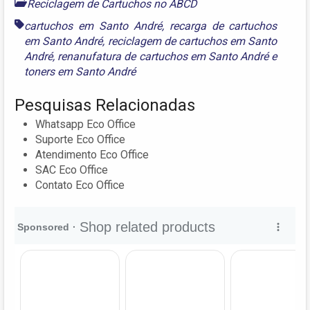
Reciclagem de Cartuchos no ABCD
cartuchos em Santo André
,
recarga de cartuchos
em Santo André
,
reciclagem de cartuchos em Santo
André
,
renanufatura de cartuchos em Santo André
e
toners em Santo André
Pesquisas Relacionadas
Whatsapp Eco Office
Suporte Eco Office
Atendimento Eco Office
SAC Eco Office
Contato Eco Office