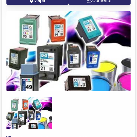
Mapa
Comente