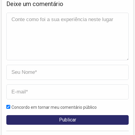
Deixe um comentário
Concordo em tornar meu comentário público