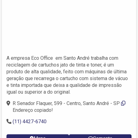
A empresa Eco Office em Santo André trabalha com
reciclagem de cartuchos jato de tinta e toner, é um
produto de alta qualidade, feito com máquinas de última
geração que recarrega o cartucho com sistema de vácuo
e tinta importada que deixa a qualidade de impressão
igual ou superior a do original.
R Senador Flaquer, 599 - Centro, Santo André - SP
Endereço copiado!
(11) 4427-6740