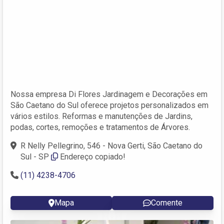
Nossa empresa Di Flores Jardinagem e Decorações em
São Caetano do Sul oferece projetos personalizados em
vários estilos. Reformas e manutenções de Jardins,
podas, cortes, remoções e tratamentos de Árvores.
R Nelly Pellegrino, 546 - Nova Gerti, São Caetano do
Sul - SP
Endereço copiado!
(11) 4238-4706
Mapa
Comente