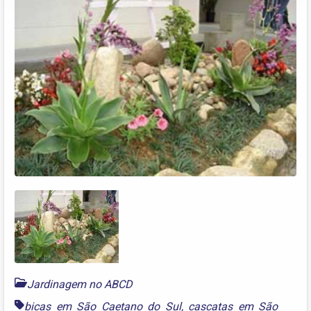
Jardinagem no ABCD
bicas em São Caetano do Sul
,
cascatas em São