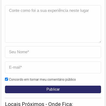
Concordo em tornar meu comentário público
Locais Próximos - Onde Fica: