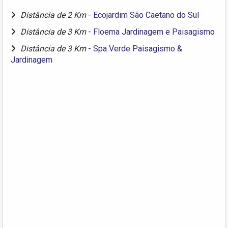
Distância de 2 Km
-
Ecojardim São Caetano do Sul
Distância de 3 Km
-
Floema Jardinagem e Paisagismo
Distância de 3 Km
-
Spa Verde Paisagismo &
Jardinagem