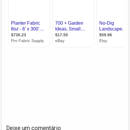
Deixe um comentário