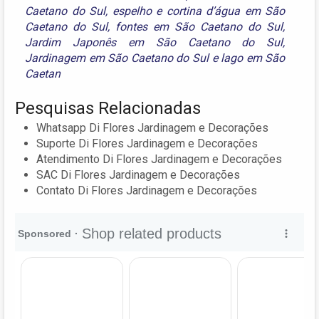
Caetano do Sul
,
espelho e cortina d’água em São
Caetano do Sul
,
fontes em São Caetano do Sul
,
Jardim Japonês em São Caetano do Sul
,
Jardinagem em São Caetano do Sul
e
lago em São
Caetan
Pesquisas Relacionadas
Whatsapp Di Flores Jardinagem e Decorações
Suporte Di Flores Jardinagem e Decorações
Atendimento Di Flores Jardinagem e Decorações
SAC Di Flores Jardinagem e Decorações
Contato Di Flores Jardinagem e Decorações