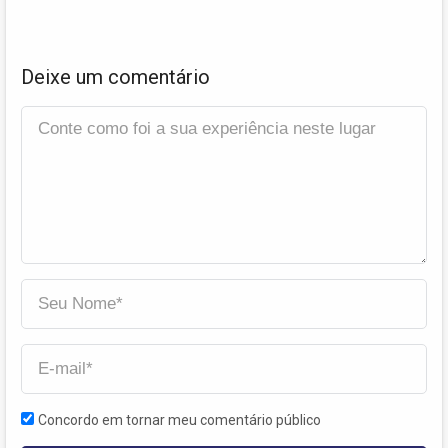
Deixe um comentário
Concordo em tornar meu comentário público