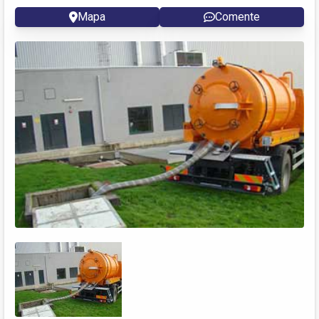
Mapa
Comente