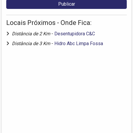
Locais Próximos - Onde Fica:
Distância de 2 Km
-
Desentupidora C&C
Distância de 3 Km
-
Hidro Abc Limpa Fossa