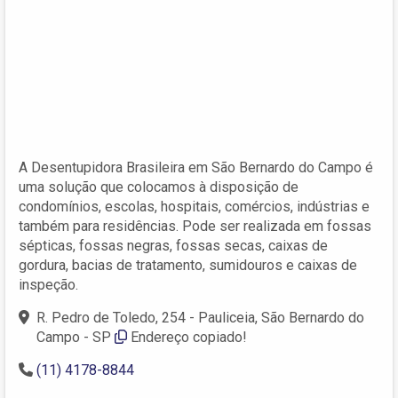
A Desentupidora Brasileira em São Bernardo do Campo é
uma solução que colocamos à disposição de
condomínios, escolas, hospitais, comércios, indústrias e
também para residências. Pode ser realizada em fossas
sépticas, fossas negras, fossas secas, caixas de
gordura, bacias de tratamento, sumidouros e caixas de
inspeção.
R. Pedro de Toledo, 254 - Pauliceia, São Bernardo do
Campo - SP
Endereço copiado!
(11) 4178-8844