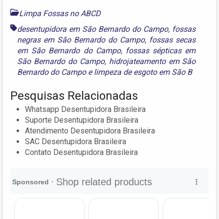
Limpa Fossas no ABCD
desentupidora em São Bernardo do Campo
,
fossas
negras em São Bernardo do Campo
,
fossas secas
em São Bernardo do Campo
,
fossas sépticas em
São Bernardo do Campo
,
hidrojateamento em São
Bernardo do Campo
e
limpeza de esgoto em São B
Pesquisas Relacionadas
Whatsapp Desentupidora Brasileira
Suporte Desentupidora Brasileira
Atendimento Desentupidora Brasileira
SAC Desentupidora Brasileira
Contato Desentupidora Brasileira