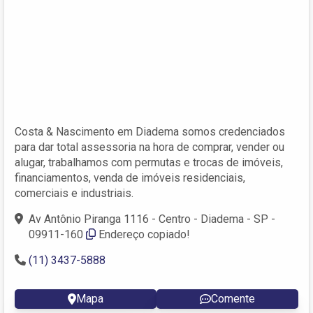
Costa & Nascimento em Diadema somos credenciados
para dar total assessoria na hora de comprar, vender ou
alugar, trabalhamos com permutas e trocas de imóveis,
financiamentos, venda de imóveis residenciais,
comerciais e industriais.
Av Antônio Piranga 1116 - Centro - Diadema - SP -
09911-160
Endereço copiado!
(11) 3437-5888
Mapa
Comente