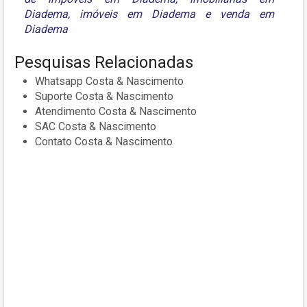
Diadema
,
imóveis em Diadema
e
venda em
Diadema
Pesquisas Relacionadas
Whatsapp Costa & Nascimento
Suporte Costa & Nascimento
Atendimento Costa & Nascimento
SAC Costa & Nascimento
Contato Costa & Nascimento