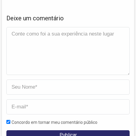
Deixe um comentário
Concordo em tornar meu comentário público