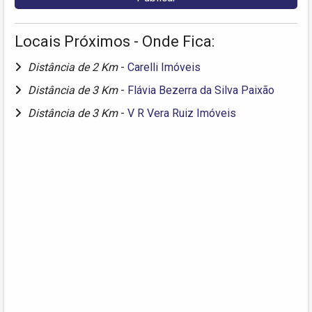
Locais Próximos - Onde Fica:
Distância de 2 Km
-
Carelli Imóveis
Distância de 3 Km
-
Flávia Bezerra da Silva Paixão
Distância de 3 Km
-
V R Vera Ruiz Imóveis