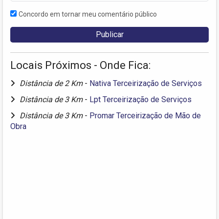
Concordo em tornar meu comentário público
Locais Próximos - Onde Fica:
Distância de 2 Km
-
Nativa Terceirização de Serviços
Distância de 3 Km
-
Lpt Terceirização de Serviços
Distância de 3 Km
-
Promar Terceirização de Mão de
Obra