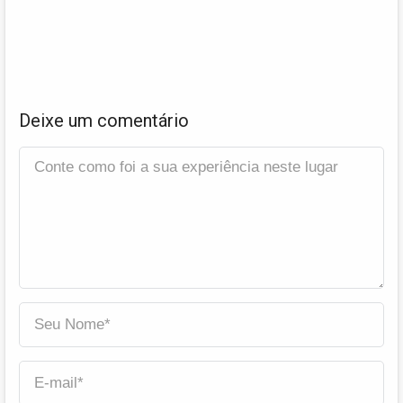
Deixe um comentário