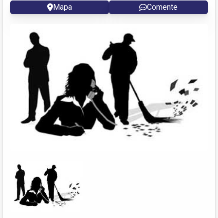
Mapa
Comente