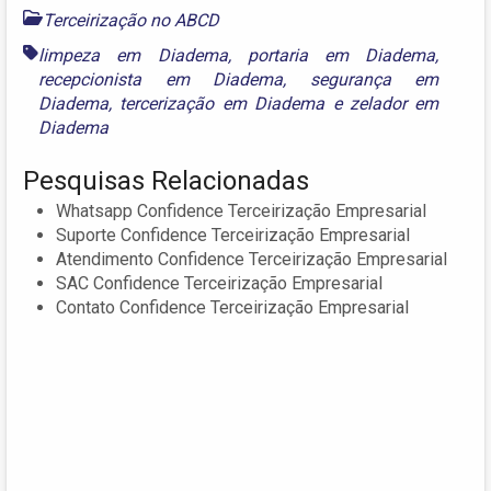
Terceirização no ABCD
limpeza em Diadema
,
portaria em Diadema
,
recepcionista em Diadema
,
segurança em
Diadema
,
tercerização em Diadema
e
zelador em
Diadema
Pesquisas Relacionadas
Whatsapp Confidence Terceirização Empresarial
Suporte Confidence Terceirização Empresarial
Atendimento Confidence Terceirização Empresarial
SAC Confidence Terceirização Empresarial
Contato Confidence Terceirização Empresarial