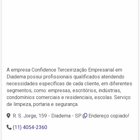
A empresa Confidence Terceirização Empresarial em
Diadema possui profissionais qualificados atendendo
necessidades específicas de cada cliente, em diferentes
segmentos, como: empresas, escritórios, indústrias,
condomínios comerciais e residenciais, escolas. Serviço
de limpeza, portaria e segurança.
R. S. Jorge, 159 - Diadema - SP
Endereço copiado!
(11) 4054-2360