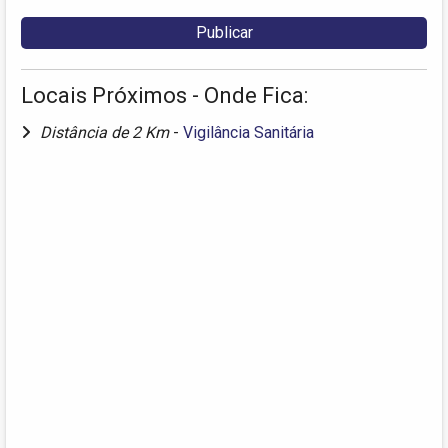
Locais Próximos - Onde Fica:
Distância de 2 Km
-
Vigilância Sanitária