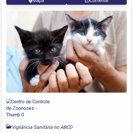
Mapa
Comente
Vigilância Sanitária no ABCD