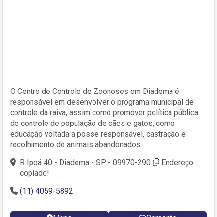
O Centro de Controle de Zoonoses em Diadema é
responsável em desenvolver o programa municipal de
controle da raiva, assim como promover política pública
de controle de população de cães e gatos, como
educação voltada a posse responsável, castração e
recolhimento de animais abandonados.
R Ipoá 40 - Diadema - SP - 09970-290
Endereço
copiado!
(11) 4059-5892