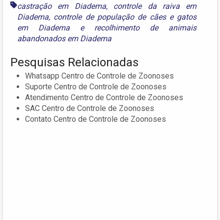
castração em Diadema
,
controle da raiva em
Diadema
,
controle de população de cães e gatos
em Diadema
e
recolhimento de animais
abandonados em Diadema
Pesquisas Relacionadas
Whatsapp Centro de Controle de Zoonoses
Suporte Centro de Controle de Zoonoses
Atendimento Centro de Controle de Zoonoses
SAC Centro de Controle de Zoonoses
Contato Centro de Controle de Zoonoses