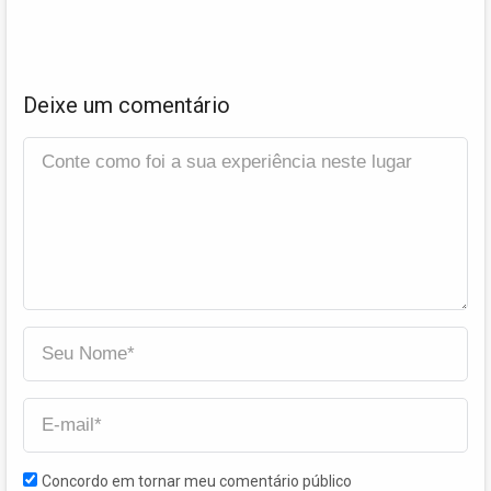
Deixe um comentário
Concordo em tornar meu comentário público