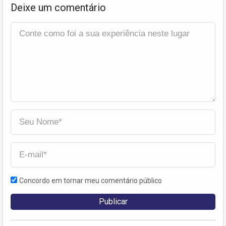
Deixe um comentário
Concordo em tornar meu comentário público