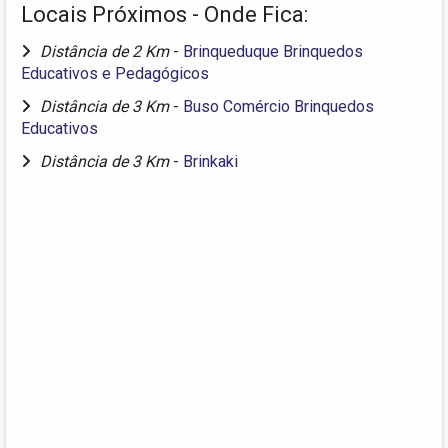
Locais Próximos - Onde Fica:
Distância de 2 Km
-
Brinqueduque Brinquedos
Educativos e Pedagógicos
Distância de 3 Km
-
Buso Comércio Brinquedos
Educativos
Distância de 3 Km
-
Brinkaki