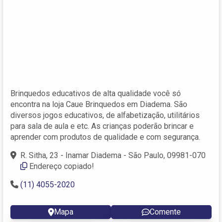
Brinquedos educativos de alta qualidade você só
encontra na loja Caue Brinquedos em Diadema. São
diversos jogos educativos, de alfabetização, utilitários
para sala de aula e etc. As crianças poderão brincar e
aprender com produtos de qualidade e com segurança.
R. Sitha, 23 - Inamar Diadema - São Paulo, 09981-070
Endereço copiado!
(11) 4055-2020
Mapa
Comente