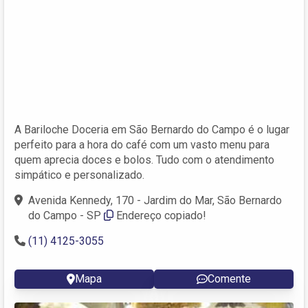
A Bariloche Doceria em São Bernardo do Campo é o lugar
perfeito para a hora do café com um vasto menu para
quem aprecia doces e bolos. Tudo com o atendimento
simpático e personalizado.
Avenida Kennedy, 170 - Jardim do Mar, São Bernardo
do Campo - SP
Endereço copiado!
(11) 4125-3055
Mapa
Comente