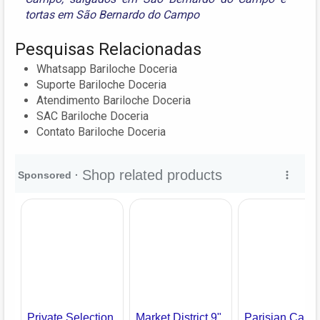
tortas em São Bernardo do Campo
Pesquisas Relacionadas
Whatsapp Bariloche Doceria
Suporte Bariloche Doceria
Atendimento Bariloche Doceria
SAC Bariloche Doceria
Contato Bariloche Doceria