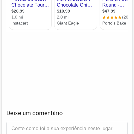
Deixe um comentário