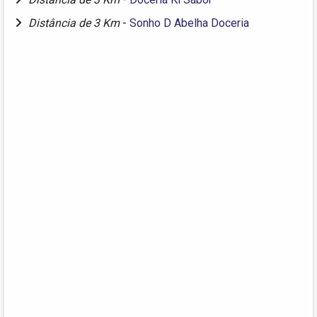
Distância de 3 Km
-
Sonho D Abelha Doceria