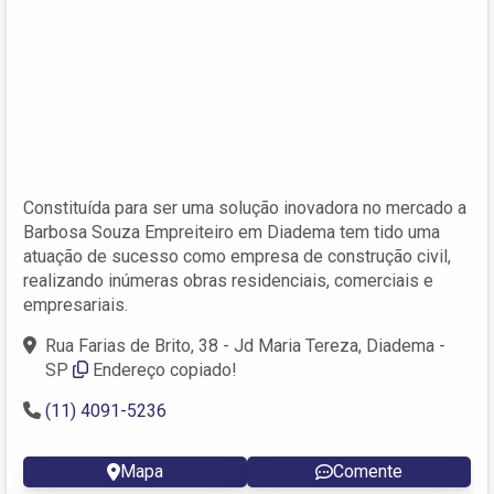
Constituída para ser uma solução inovadora no mercado a
Barbosa Souza Empreiteiro em Diadema tem tido uma
atuação de sucesso como empresa de construção civil,
realizando inúmeras obras residenciais, comerciais e
empresariais.
Rua Farias de Brito, 38 - Jd Maria Tereza, Diadema -
SP
Endereço copiado!
(11) 4091-5236
Mapa
Comente