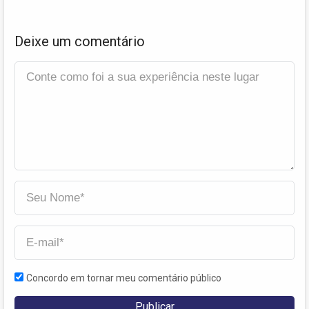
Deixe um comentário
Concordo em tornar meu comentário público