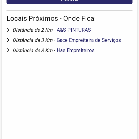
Locais Próximos - Onde Fica:
Distância de 2 Km
-
A&S PINTURAS
Distância de 3 Km
-
Gace Empreiteira de Serviços
Distância de 3 Km
-
Hae Empreiteiros