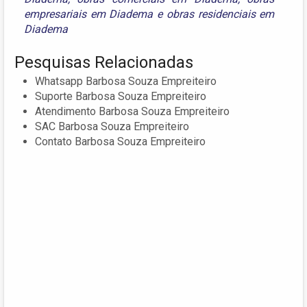
empresariais em Diadema
e
obras residenciais em
Diadema
Pesquisas Relacionadas
Whatsapp Barbosa Souza Empreiteiro
Suporte Barbosa Souza Empreiteiro
Atendimento Barbosa Souza Empreiteiro
SAC Barbosa Souza Empreiteiro
Contato Barbosa Souza Empreiteiro