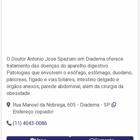
O Doutor Antonio Jose Spaziani em Diadema oferece
tratamento das doenças do aparelho digestivo.
Patologias que envolvem o esôfago, estômago, duodeno,
pâncreas, fígado e vias biliares, intestino delgado e
órgãos anexos, parede abdominal, além da cirurgia da
obesidade.
Rua Manoel da Nobrega, 605 - Diadema - SP
Endereço copiado!
(11) 4043-0086