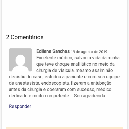
2 Comentários
Edilene Sanches
19 de agosto de 2019
Excelente médico, salvou a vida da minha
que teve choque anafilático no meio da
cirurgia de visicula, mesmo assim não
desistiu do caso, estudou a paciente e com sua equipe
de anestesista, endoscopista, fizeram a entubação
antes da cirurgia e ooeraram com sucesso, médico
dedicado e muito competente…. Sou agradecida.
Responder