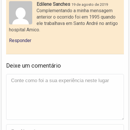
Edilene Sanches
19 de agosto de 2019
Complementando a minha mensagem
anterior o ocorrido foi em 1995 quando
ele trabalhava em Santo André no antigo
hospital Amico.
Responder
Deixe um comentário