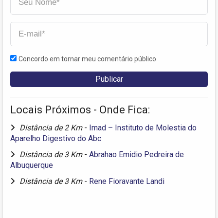
Concordo em tornar meu comentário público
Locais Próximos - Onde Fica:
Distância de 2 Km
-
Imad – Instituto de Molestia do
Aparelho Digestivo do Abc
Distância de 3 Km
-
Abrahao Emidio Pedreira de
Albuquerque
Distância de 3 Km
-
Rene Fioravante Landi