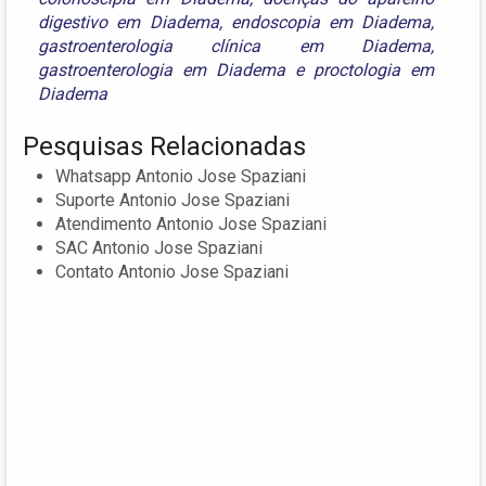
digestivo em Diadema
,
endoscopia em Diadema
,
gastroenterologia clínica em Diadema
,
gastroenterologia em Diadema
e
proctologia em
Diadema
Pesquisas Relacionadas
Whatsapp Antonio Jose Spaziani
Suporte Antonio Jose Spaziani
Atendimento Antonio Jose Spaziani
SAC Antonio Jose Spaziani
Contato Antonio Jose Spaziani