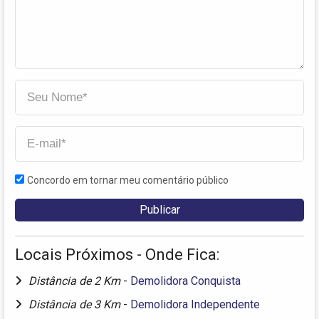
Concordo em tornar meu comentário público
Locais Próximos - Onde Fica:
Distância de 2 Km
-
Demolidora Conquista
Distância de 3 Km
-
Demolidora Independente