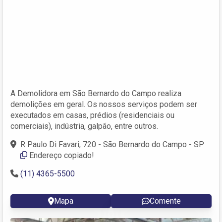
A Demolidora em São Bernardo do Campo realiza
demolições em geral. Os nossos serviços podem ser
executados em casas, prédios (residenciais ou
comerciais), indústria, galpão, entre outros.
R Paulo Di Favari, 720 - São Bernardo do Campo - SP
Endereço copiado!
(11) 4365-5500
Mapa
Comente