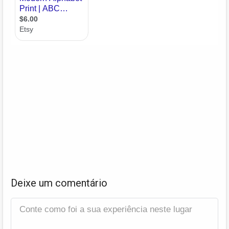
Deixe um comentário