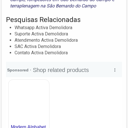
terraplenagem na São Bernardo do Campo
Pesquisas Relacionadas
Whatsapp Activa Demolidora
Suporte Activa Demolidora
Atendimento Activa Demolidora
SAC Activa Demolidora
Contato Activa Demolidora