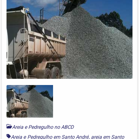
Areia e Pedregulho no ABCD
Areia e Pedregulho em Santo André
,
areia em Santo