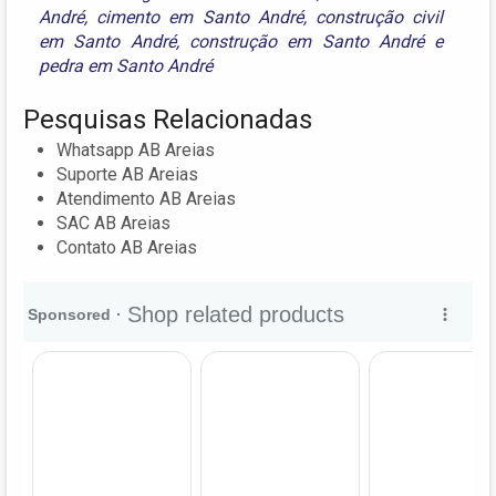
André
,
cimento em Santo André
,
construção civil
em Santo André
,
construção em Santo André
e
pedra em Santo André
Pesquisas Relacionadas
Whatsapp AB Areias
Suporte AB Areias
Atendimento AB Areias
SAC AB Areias
Contato AB Areias