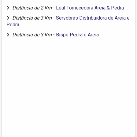
Distância de 2 Km
-
Leal Fornecedora Areia & Pedra
Distância de 3 Km
-
Servobrás Distribuidora de Areia e
Pedra
Distância de 3 Km
-
Bispo Pedra e Areia