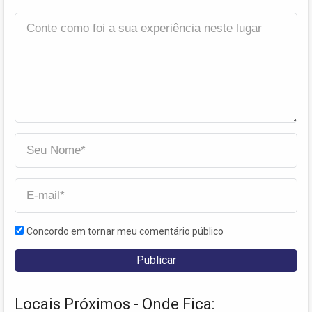
Concordo em tornar meu comentário público
Locais Próximos - Onde Fica: