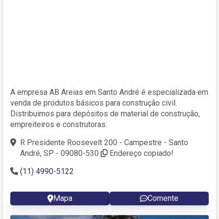
A empresa AB Areias em Santo André é especializada em
venda de produtos básicos para construção civil.
Distribuimos para depósitos de material de construção,
empreiteiros e construtoras.
R Presidente Roosevelt 200 - Campestre - Santo
André, SP - 09080-530
Endereço copiado!
(11) 4990-5122
Mapa
Comente