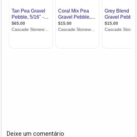
Deixe um comentário