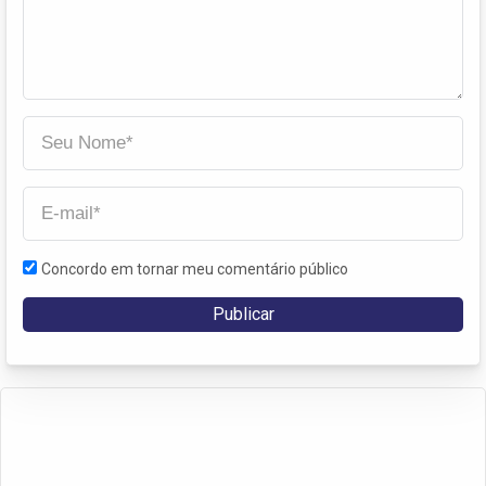
Concordo em tornar meu comentário público