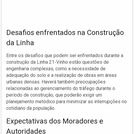
Desafios enfrentados na Construção
da Linha
Entre os desafios que podem ser enfrentados durante a
construção da Linha 21-Vinho estão questões de
engenharia complexas, como a necessidade de
adequação do solo e a realização de obras em áreas
urbanas densas. Haverá também preocupações
relacionadas ao gerenciamento do tráfego durante o
período de construção, que poderão exigir um
planejamento metódico para minimizar as interrupções no
cotidiano da população.
Expectativas dos Moradores e
Autoridades