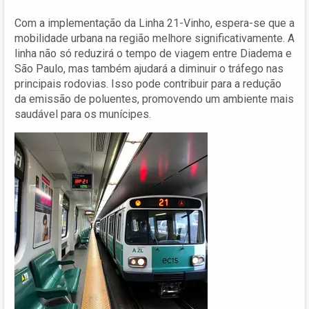
Com a implementação da Linha 21-Vinho, espera-se que a
mobilidade urbana na região melhore significativamente. A
linha não só reduzirá o tempo de viagem entre Diadema e
São Paulo, mas também ajudará a diminuir o tráfego nas
principais rodovias. Isso pode contribuir para a redução
da emissão de poluentes, promovendo um ambiente mais
saudável para os munícipes.