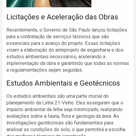
Licitações e Aceleração das Obras
Recentemente, o Governo de São Paulo lançou licitações
para a contratação de serviços técnicos que são
essenciais para o avanço do projeto. Essas licitações
visam a elaboração do anteprojeto de engenharia e dos
estudos ambientais necessários, acelerando a
implementação da obra e garantindo que todas as normas
e regulamentações sejam seguidas.
Estudos Ambientais e Geotécnicos
Os estudos ambientais são uma parte crucial do
planejamento da Linha 21-Vinho. Eles asseguram que o
impacto ambiental da linha seja minimizado, realizando
avaliações sobre a fauna, flora e geologia da área. As
investigações geotécnicas são fundamentais para
analisar as condições do solo, o que permitirá a escolha