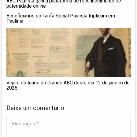
ABC Paulista ganha plataforma de reconhecimento de
paternidade online
Beneficiários do Tarifa Social Paulista triplicam em
Paulínia
Veja o obituário do Grande ABC deste dia 12 de janeiro de
2026
Deixe um comentário