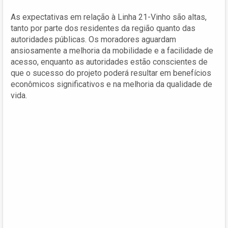
As expectativas em relação à Linha 21-Vinho são altas,
tanto por parte dos residentes da região quanto das
autoridades públicas. Os moradores aguardam
ansiosamente a melhoria da mobilidade e a facilidade de
acesso, enquanto as autoridades estão conscientes de
que o sucesso do projeto poderá resultar em benefícios
econômicos significativos e na melhoria da qualidade de
vida.