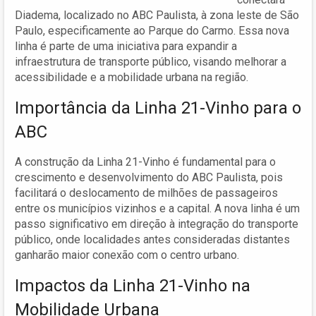
Diadema, localizado no ABC Paulista, à zona leste de São
Paulo, especificamente ao Parque do Carmo. Essa nova
linha é parte de uma iniciativa para expandir a
infraestrutura de transporte público, visando melhorar a
acessibilidade e a mobilidade urbana na região.
Importância da Linha 21-Vinho para o
ABC
A construção da Linha 21-Vinho é fundamental para o
crescimento e desenvolvimento do ABC Paulista, pois
facilitará o deslocamento de milhões de passageiros
entre os municípios vizinhos e a capital. A nova linha é um
passo significativo em direção à integração do transporte
público, onde localidades antes consideradas distantes
ganharão maior conexão com o centro urbano.
Impactos da Linha 21-Vinho na
Mobilidade Urbana