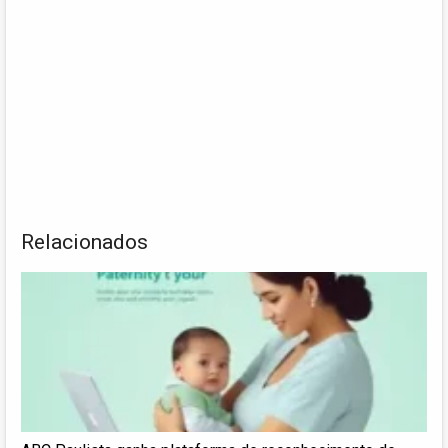
Relacionados