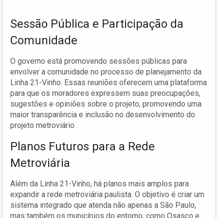
Sessão Pública e Participação da
Comunidade
O governo está promovendo sessões públicas para
envolver a comunidade no processo de planejamento da
Linha 21-Vinho. Essas reuniões oferecem uma plataforma
para que os moradores expressem suas preocupações,
sugestões e opiniões sobre o projeto, promovendo uma
maior transparência e inclusão no desenvolvimento do
projeto metroviário.
Planos Futuros para a Rede
Metroviária
Além da Linha 21-Vinho, há planos mais amplos para
expandir a rede metroviária paulista. O objetivo é criar um
sistema integrado que atenda não apenas a São Paulo,
mas também os municípios do entorno, como Osasco e