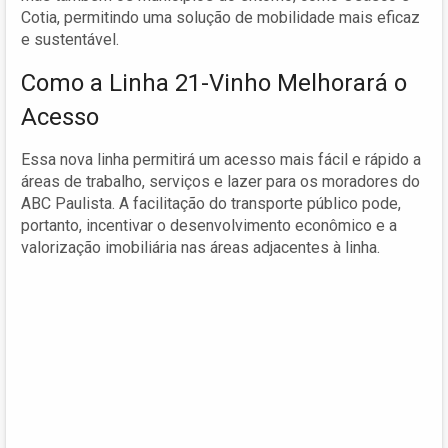
Cotia, permitindo uma solução de mobilidade mais eficaz
e sustentável.
Como a Linha 21-Vinho Melhorará o
Acesso
Essa nova linha permitirá um acesso mais fácil e rápido a
áreas de trabalho, serviços e lazer para os moradores do
ABC Paulista. A facilitação do transporte público pode,
portanto, incentivar o desenvolvimento econômico e a
valorização imobiliária nas áreas adjacentes à linha.