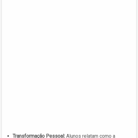
Transformação Pessoal:
Alunos relatam como a