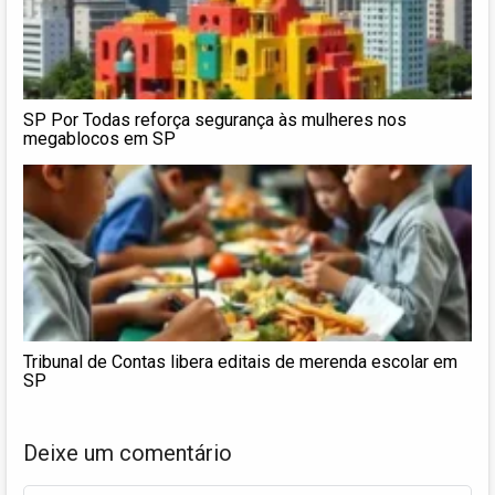
SP Por Todas reforça segurança às mulheres nos
megablocos em SP
Tribunal de Contas libera editais de merenda escolar em
SP
Deixe um comentário