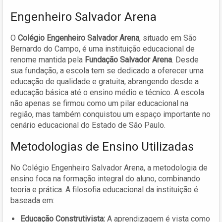
Engenheiro Salvador Arena
O
Colégio Engenheiro Salvador Arena
, situado em São
Bernardo do Campo, é uma instituição educacional de
renome mantida pela
Fundação Salvador Arena
. Desde
sua fundação, a escola tem se dedicado a oferecer uma
educação de qualidade e gratuita, abrangendo desde a
educação básica até o ensino médio e técnico. A escola
não apenas se firmou como um pilar educacional na
região, mas também conquistou um espaço importante no
cenário educacional do Estado de São Paulo.
Metodologias de Ensino Utilizadas
No Colégio Engenheiro Salvador Arena, a metodologia de
ensino foca na formação integral do aluno, combinando
teoria e prática. A filosofia educacional da instituição é
baseada em:
Educação Construtivista:
A aprendizagem é vista como