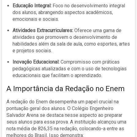
Educação Integral:
Foco no desenvolvimento integral
dos alunos, abrangendo aspectos acadêmicos,
emocionais e sociais.
Atividades Extracurriculares:
Oferece uma gama de
atividades que promovem o desenvolvimento de
habilidades além da sala de aula, como esportes, artes
e projetos sociais.
Inovação Educacional:
Compromisso com práticas
pedagógicas atualizadas e com o uso de tecnologias
educacionais que facilitam o aprendizado.
A Importância da Redação no Enem
A redação do Enem desempenha um papel crucial na
pontuação geral dos alunos. O Colégio Engenheiro
Salvador Arena se destaca nesse aspecto ao preparar
seus alunos para essa prova. A instituição alcançou uma
nota média de 826,35 na redação, colocando-a entre as
melhores do Brasil. Isso demonstra: