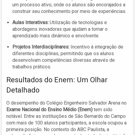
um processo ativo, onde os alunos são encorajados a
construir seu conhecimento por meio de experiências.
Aulas Interativas:
Utilização de tecnologias e
abordagens inovadoras que ajudam a tornar o
aprendizado mais dinâmico e envolvente.
Projetos Interdisciplinares:
Incentivo à integração de
diferentes disciplinas, permitindo que os alunos
desenvolvam competências diversas através de
trabalhos práticos.
Resultados do Enem: Um Olhar
Detalhado
O desempenho do Colégio Engenheiro Salvador Arena no
Exame Nacional do Ensino Médio (Enem)
tem sido
notável. Entre as instituições de São Bernardo do Campo
com mais de 100 alunos participantes, a escola ocupou a
primeira posição. No contexto do ABC Paulista, a