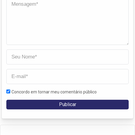
Concordo em tornar meu comentário público