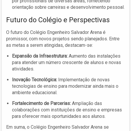
por profissionais de diversas áreas, fornecendo
orientação sobre carreiras e desenvolvimento pessoal.
Futuro do Colégio e Perspectivas
O futuro do Colégio Engenheiro Salvador Arena é
promissor, com novos projetos sendo planejados. Entre
as metas a serem atingidas, destacam-se:
Expansão da Infraestrutura:
Aumento das instalações
para atender um número crescente de alunos e novas
atividades.
Inovação Tecnológica:
Implementação de novas
tecnologias de ensino para modernizar ainda mais o
ambiente educacional.
Fortalecimento de Parcerias:
Ampliação das
colaborações com instituições de ensino e empresas
para oferecer mais oportunidades aos alunos.
Em suma, o Colégio Engenheiro Salvador Arena se