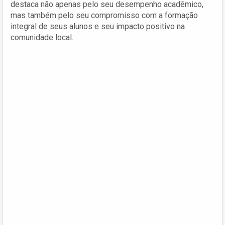
destaca não apenas pelo seu desempenho acadêmico,
mas também pelo seu compromisso com a formação
integral de seus alunos e seu impacto positivo na
comunidade local.