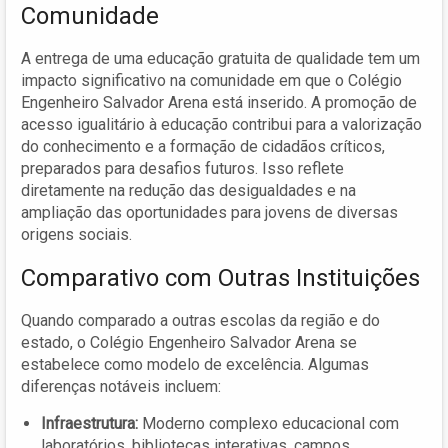
Comunidade
A entrega de uma educação gratuita de qualidade tem um
impacto significativo na comunidade em que o Colégio
Engenheiro Salvador Arena está inserido. A promoção de
acesso igualitário à educação contribui para a valorização
do conhecimento e a formação de cidadãos críticos,
preparados para desafios futuros. Isso reflete
diretamente na redução das desigualdades e na
ampliação das oportunidades para jovens de diversas
origens sociais.
Comparativo com Outras Instituições
Quando comparado a outras escolas da região e do
estado, o Colégio Engenheiro Salvador Arena se
estabelece como modelo de excelência. Algumas
diferenças notáveis incluem:
Infraestrutura:
Moderno complexo educacional com
laboratórios, bibliotecas interativas, campos