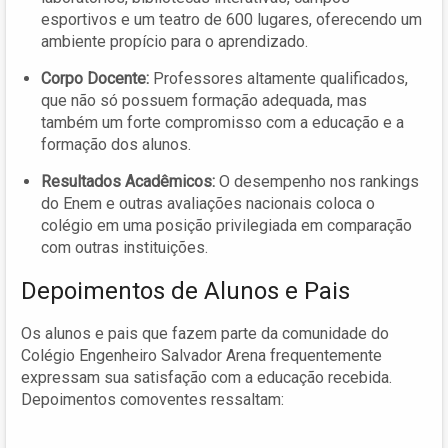
esportivos e um teatro de 600 lugares, oferecendo um
ambiente propício para o aprendizado.
Corpo Docente:
Professores altamente qualificados,
que não só possuem formação adequada, mas
também um forte compromisso com a educação e a
formação dos alunos.
Resultados Acadêmicos:
O desempenho nos rankings
do Enem e outras avaliações nacionais coloca o
colégio em uma posição privilegiada em comparação
com outras instituições.
Depoimentos de Alunos e Pais
Os alunos e pais que fazem parte da comunidade do
Colégio Engenheiro Salvador Arena frequentemente
expressam sua satisfação com a educação recebida.
Depoimentos comoventes ressaltam: