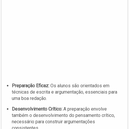
Preparação Eficaz:
Os alunos são orientados em
técnicas de escrita e argumentação, essenciais para
uma boa redação.
Desenvolvimento Crítico:
A preparação envolve
também o desenvolvimento do pensamento crítico,
necessário para construir argumentações
consistentes.