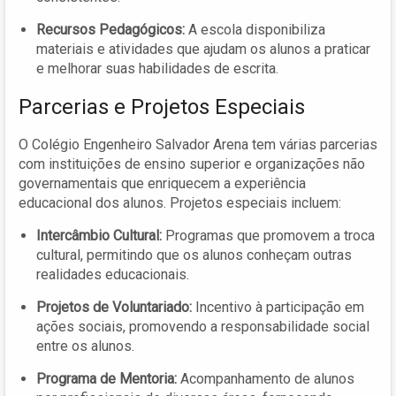
Recursos Pedagógicos:
A escola disponibiliza
materiais e atividades que ajudam os alunos a praticar
e melhorar suas habilidades de escrita.
Parcerias e Projetos Especiais
O Colégio Engenheiro Salvador Arena tem várias parcerias
com instituições de ensino superior e organizações não
governamentais que enriquecem a experiência
educacional dos alunos. Projetos especiais incluem:
Intercâmbio Cultural:
Programas que promovem a troca
cultural, permitindo que os alunos conheçam outras
realidades educacionais.
Projetos de Voluntariado:
Incentivo à participação em
ações sociais, promovendo a responsabilidade social
entre os alunos.
Programa de Mentoria:
Acompanhamento de alunos