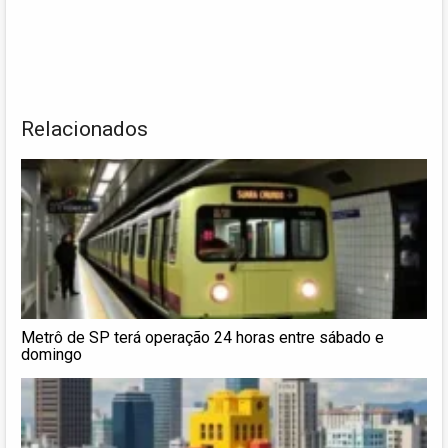
Relacionados
Metrô de SP terá operação 24 horas entre sábado e
domingo