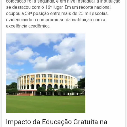
colocação foi a segunda, e em nível estadual, a instituição
se destacou com o 16º lugar. Em um recorte nacional,
ocupou a 58ª posição entre mais de 25 mil escolas,
evidenciando o compromisso da instituição com a
excelência acadêmica.
Impacto da Educação Gratuita na