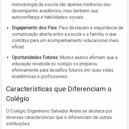
metodologia da escola não apenas melhorou seu
desempenho acadêmico, mas também sua
autoconfiança e habilidades sociais.
Engajamento dos Pais:
Pais destacam a importância da
comunicação aberta entre a escola e a família, o que
contribui para um acompanhamento educacional mais
eficaz.
Oportunidades Futuras:
Muitos alunos afirmam que a
educação recebida no colégio os preparou
efetivamente para desafios futuros em suas vidas
acadêmicas e profissionais.
Características que Diferenciam o
Colégio
O Colégio Engenheiro Salvador Arena se destaca por
diversas características que o diferenciam de outras
instituições: