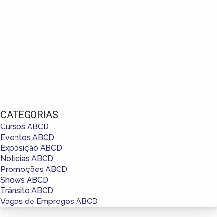
CATEGORIAS
Cursos ABCD
Eventos ABCD
Exposição ABCD
Notícias ABCD
Promoções ABCD
Shows ABCD
Trânsito ABCD
Vagas de Empregos ABCD