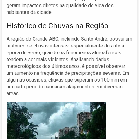
geram impactos diretos na qualidade de vida dos
habitantes da cidade.
Histórico de Chuvas na Região
A região do Grande ABC, incluindo Santo André, possui um
histórico de chuvas intensas, especialmente durante a
época de verão, quando os fenômenos atmosféricos
tendem a ser mais violentos. Analisando dados
meteorológicos dos últimos anos, é possível observar
um aumento na frequência de precipitações severas. Em
algumas ocasiões, chuvas que superam os 100 mm em
um curto período causaram alagamentos em diversas
áreas.