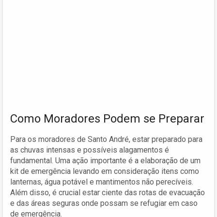
Como Moradores Podem se Preparar
Para os moradores de Santo André, estar preparado para
as chuvas intensas e possíveis alagamentos é
fundamental. Uma ação importante é a elaboração de um
kit de emergência levando em consideração itens como
lanternas, água potável e mantimentos não perecíveis.
Além disso, é crucial estar ciente das rotas de evacuação
e das áreas seguras onde possam se refugiar em caso
de emergência.