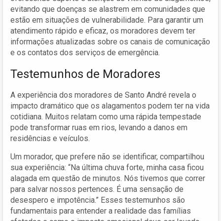
evitando que doenças se alastrem em comunidades que
estão em situações de vulnerabilidade. Para garantir um
atendimento rápido e eficaz, os moradores devem ter
informações atualizadas sobre os canais de comunicação
e os contatos dos serviços de emergência.
Testemunhos de Moradores
A experiência dos moradores de Santo André revela o
impacto dramático que os alagamentos podem ter na vida
cotidiana. Muitos relatam como uma rápida tempestade
pode transformar ruas em rios, levando a danos em
residências e veículos.
Um morador, que prefere não se identificar, compartilhou
sua experiência: “Na última chuva forte, minha casa ficou
alagada em questão de minutos. Nós tivemos que correr
para salvar nossos pertences. É uma sensação de
desespero e impotência.” Esses testemunhos são
fundamentais para entender a realidade das famílias