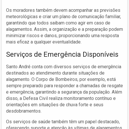
Os moradores também devem acompanhar as previsões
meteorológicas e criar um plano de comunicação familiar,
garantindo que todos saibam como agir em caso de
alagamentos. Assim, a organização e a preparação podem
minimizar riscos e danos, proporcionando uma resposta
mais eficaz a qualquer eventualidade.
Serviços de Emergência Disponíveis
Santo André conta com diversos serviços de emergência
destinados ao atendimento durante situações de
alagamento. O Corpo de Bombeiros, por exemplo, está
sempre preparado para responder a chamadas de resgate
e emergência, garantindo a segurança da população. Além
disso, a Defesa Civil realiza monitoramento contínuo e
orientações em situações de chuva forte e seus
desdobramentos.
Os serviços de saúde também têm um papel destacado,
oferecendo suporte e atenção às vítimas de alagamentos,