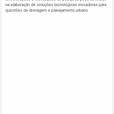
na elaboração de soluções tecnológicas inovadoras para
questões de drenagem e planejamento urbano.