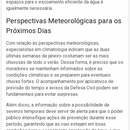
espaços para o escoamento eficiente da água é
igualmente necessária.
Perspectivas Meteorológicas para os
Próximos Dias
Com relação às perspectivas meteorológicas,
especialistas em climatologia indicam que as duas
últimas semanas de janeiro costumam ser as mais
chuvosas de todo o verão. Dessa forma, é preciso que os
moradores se mantenham informados sobre as
condições climáticas e se preparem para eventuais
chuvas fortes. O acompanhamento por aplicativos de
previsão do tempo e avisos da Defesa Civil podem ser
fundamentais para evitar surpresas.
Além disso, a informação sobre a possibilidade de
severos temporais deve servir de alerta para que o poder
público intensifique ações de prevenção durante esse
período, garantindo que as vias estejam em boas