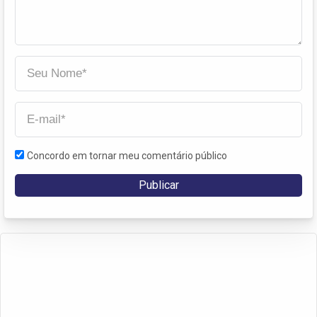
Concordo em tornar meu comentário público