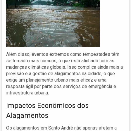
Além disso, eventos extremos como tempestades têm
se tornado mais comuns, o que está alinhado com as
mudanças climáticas globais. Isso complica ainda mais a
previsão e a gestão de alagamentos na cidade, o que
exige um planejamento urbano mais eficaz e uma
resposta ágil por parte dos serviços de emergência e
infraestrutura urbana.
Impactos Econômicos dos
Alagamentos
Os alagamentos em Santo André não apenas afetam a