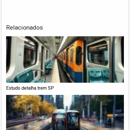
Relacionados
Estudo detalha trem SP