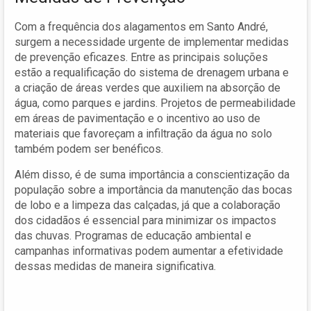
Com a frequência dos alagamentos em Santo André,
surgem a necessidade urgente de implementar medidas
de prevenção eficazes. Entre as principais soluções
estão a requalificação do sistema de drenagem urbana e
a criação de áreas verdes que auxiliem na absorção de
água, como parques e jardins. Projetos de permeabilidade
em áreas de pavimentação e o incentivo ao uso de
materiais que favoreçam a infiltração da água no solo
também podem ser benéficos.
Além disso, é de suma importância a conscientização da
população sobre a importância da manutenção das bocas
de lobo e a limpeza das calçadas, já que a colaboração
dos cidadãos é essencial para minimizar os impactos
das chuvas. Programas de educação ambiental e
campanhas informativas podem aumentar a efetividade
dessas medidas de maneira significativa.