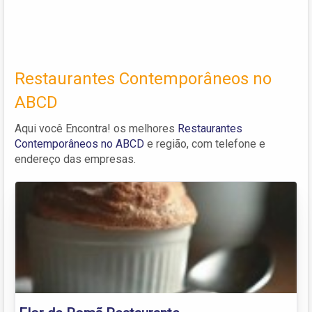
Restaurantes Contemporâneos no
ABCD
Aqui você Encontra! os melhores
Restaurantes
Contemporâneos no ABCD
e região, com telefone e
endereço das empresas.