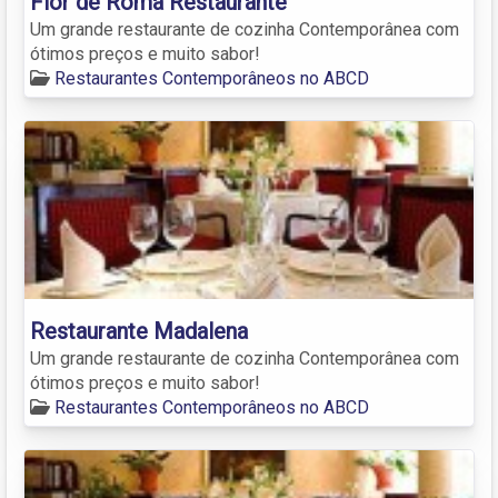
Flor de Romã Restaurante
Um grande restaurante de cozinha Contemporânea com
ótimos preços e muito sabor!
Restaurantes Contemporâneos no ABCD
Restaurante Madalena
Um grande restaurante de cozinha Contemporânea com
ótimos preços e muito sabor!
Restaurantes Contemporâneos no ABCD