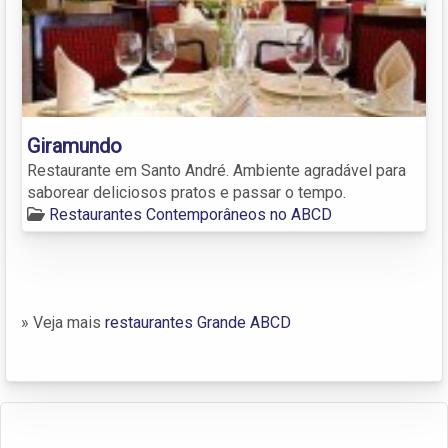
Giramundo
Restaurante em Santo André. Ambiente agradável para
saborear deliciosos pratos e passar o tempo.
Restaurantes Contemporâneos no ABCD
» Veja mais
restaurantes Grande ABCD