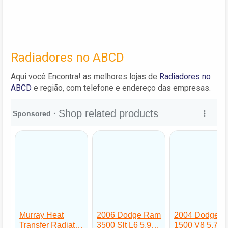
Radiadores no ABCD
Aqui você Encontra! as melhores lojas de
Radiadores no
ABCD
e região, com telefone e endereço das empresas.