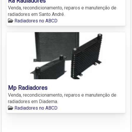
Ra Radiadores
Venda, recondicionamento, reparos e manutenção de
radiadores em Santo André.
Radiadores no ABCD
Mp Radiadores
Venda, recondicionamento, reparos e manutenção de
radiadores em Diadema.
Radiadores no ABCD