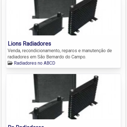
Lions Radiadores
Venda, recondicionamento, reparos e manutenção de
radiadores em São Bernardo do Campo.
Radiadores no ABCD