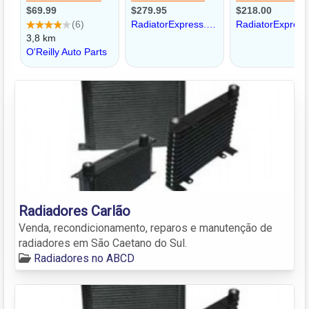
Radiadores Carlão
Venda, recondicionamento, reparos e manutenção de
radiadores em São Caetano do Sul.
Radiadores no ABCD