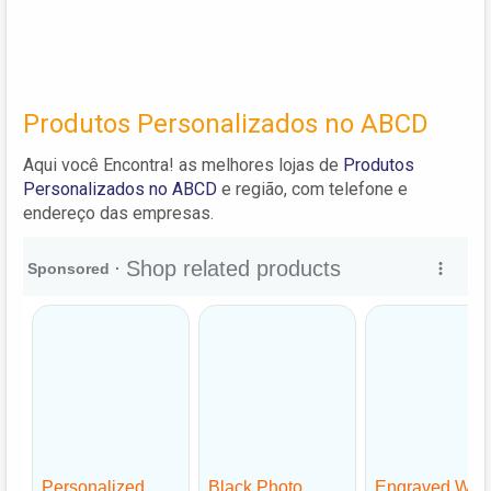
Produtos Personalizados no ABCD
Aqui você Encontra! as melhores lojas de
Produtos
Personalizados no ABCD
e região, com telefone e
endereço das empresas.