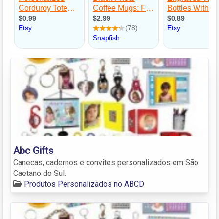
Abc Gifts
Canecas, cadernos e convites personalizados em São
Caetano do Sul.
Produtos Personalizados no ABCD