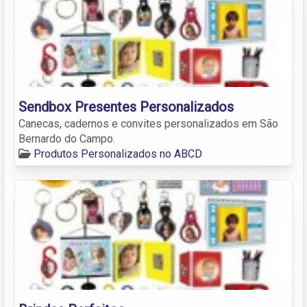
Sendbox Presentes Personalizados
Canecas, cadernos e convites personalizados em São
Bernardo do Campo.
Produtos Personalizados no ABCD