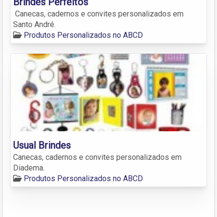
Brindes Perfeitos
Canecas, cadernos e convites personalizados em
Santo André.
Produtos Personalizados no ABCD
Usual Brindes
Canecas, cadernos e convites personalizados em
Diadema.
Produtos Personalizados no ABCD