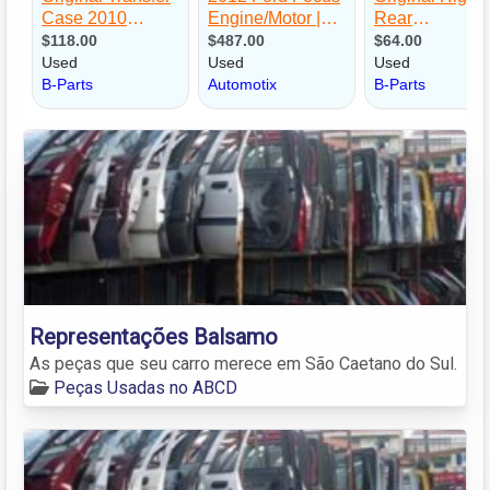
Representações Balsamo
As peças que seu carro merece em São Caetano do Sul.
Peças Usadas no ABCD