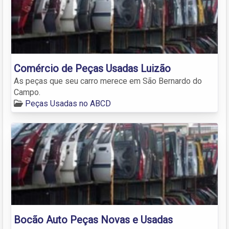
Comércio de Peças Usadas Luizão
As peças que seu carro merece em São Bernardo do
Campo.
Peças Usadas no ABCD
Bocão Auto Peças Novas e Usadas