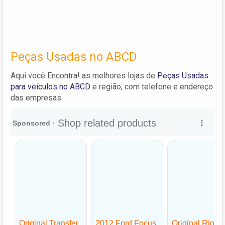
Peças Usadas no ABCD
Aqui você Encontra! as melhores lojas de
Peças Usadas
para veículos no ABCD
e região, com telefone e endereço
das empresas.