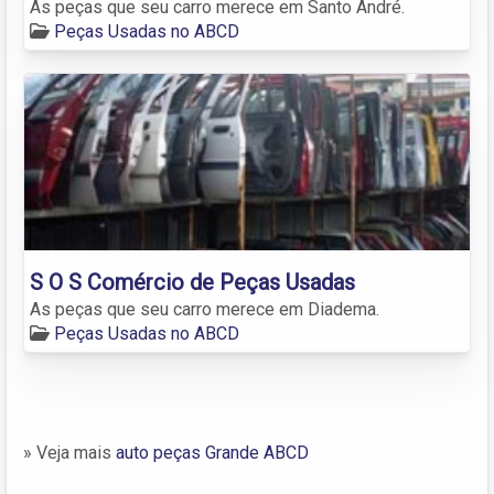
As peças que seu carro merece em Santo André.
Peças Usadas no ABCD
S O S Comércio de Peças Usadas
As peças que seu carro merece em Diadema.
Peças Usadas no ABCD
» Veja mais
auto peças Grande ABCD