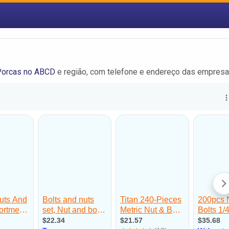
Porcas no ABCD
e região, com telefone e endereço das empresa