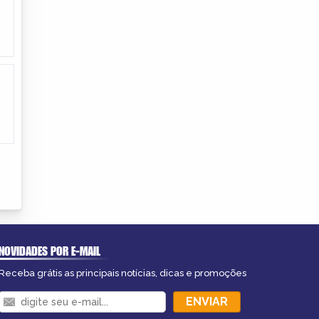
NOVIDADES POR E-MAIL
Receba grátis as principais notícias, dicas e promoções