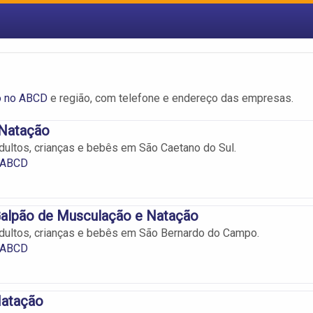
o no ABCD
e região, com telefone e endereço das empresas.
 Natação
dultos, crianças e bebês em São Caetano do Sul.
 ABCD
alpão de Musculação e Natação
dultos, crianças e bebês em São Bernardo do Campo.
 ABCD
Natação