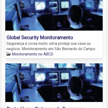
Global Security Monitoramento
Segurança é coisa muito séria proteja sua casa ou
negócio. Monitoramento em São Bernardo do Campo.
Monitoramento no ABCD