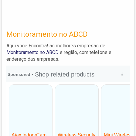
Monitoramento no ABCD
Aqui você Encontra! as melhores empresas de
Monitoramento no ABCD
e região, com telefone e
endereço das empresas.