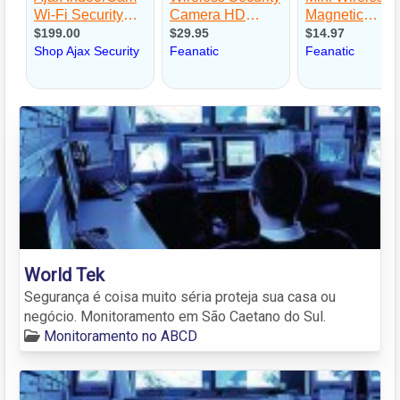
World Tek
Segurança é coisa muito séria proteja sua casa ou
negócio. Monitoramento em São Caetano do Sul.
Monitoramento no ABCD