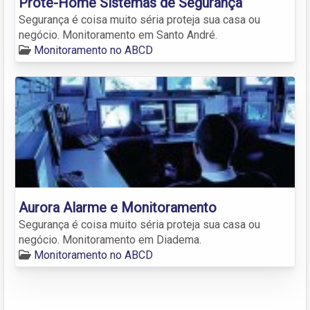
Prote-Home Sistemas de Segurança
Segurança é coisa muito séria proteja sua casa ou
negócio. Monitoramento em Santo André.
Monitoramento no ABCD
Aurora Alarme e Monitoramento
Segurança é coisa muito séria proteja sua casa ou
negócio. Monitoramento em Diadema.
Monitoramento no ABCD