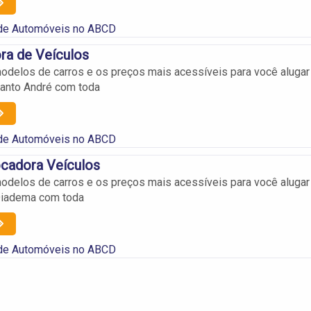
de Automóveis no ABCD
ra de Veículos
delos de carros e os preços mais acessíveis para você alugar
Santo André com toda
de Automóveis no ABCD
ocadora Veículos
delos de carros e os preços mais acessíveis para você alugar
Diadema com toda
de Automóveis no ABCD