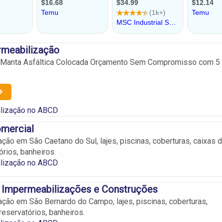
meabilização
 Manta Asfáltica Colocada Orçamento Sem Compromisso com 5
lização no ABCD
omercial
ção em São Caetano do Sul, lajes, piscinas, coberturas, caixas d
órios, banheiros.
lização no ABCD
 Impermeabilizações e Construções
ção em São Bernardo do Campo, lajes, piscinas, coberturas,
reservatórios, banheiros.