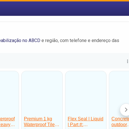
abilização no ABCD
e região, com telefone e endereço das