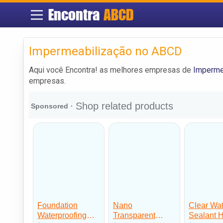
Encontra
ABCD
Impermeabilização no ABCD
Aqui você Encontra! as melhores empresas de
Imperme
empresas.