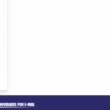
NOVIDADES POR E-MAIL