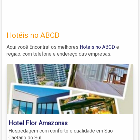
Hotéis no ABCD
Aqui você Encontra! os melhores
Hotéis no ABCD
e
região, com telefone e endereço das empresas.
Hotel Flor Amazonas
Hospedagem com conforto e qualidade em São
Caetano do Sul.