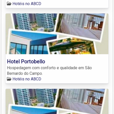
Hotéis no ABCD
Hotel Portobello
Hospedagem com conforto e qualidade em São
Bernardo do Campo.
Hotéis no ABCD