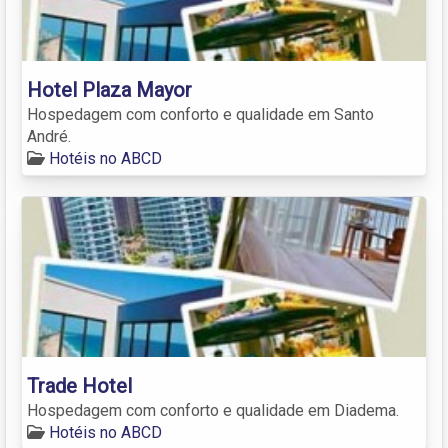
Hotel Plaza Mayor
Hospedagem com conforto e qualidade em Santo
André.
Hotéis no ABCD
Trade Hotel
Hospedagem com conforto e qualidade em Diadema.
Hotéis no ABCD