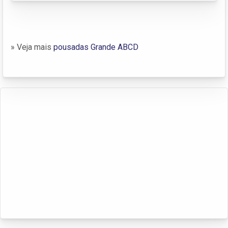
» Veja mais
pousadas Grande ABCD