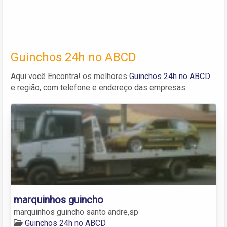
Guinchos 24h no ABCD
Aqui você Encontra! os melhores
Guinchos 24h no ABCD
e região, com telefone e endereço das empresas.
marquinhos guincho
marquinhos guincho santo andre,sp
Guinchos 24h no ABCD