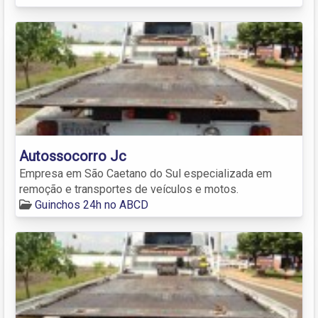
Autossocorro Jc
Empresa em São Caetano do Sul especializada em
remoção e transportes de veículos e motos.
Guinchos 24h no ABCD