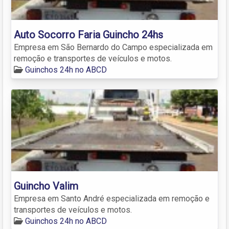
Auto Socorro Faria Guincho 24hs
Empresa em São Bernardo do Campo especializada em
remoção e transportes de veículos e motos.
Guinchos 24h no ABCD
Guincho Valim
Empresa em Santo André especializada em remoção e
transportes de veículos e motos.
Guinchos 24h no ABCD