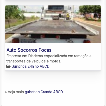
Auto Socorros Focas
Empresa em Diadema especializada em remoção e
transportes de veículos e motos.
Guinchos 24h no ABCD
» Veja mais
guinchos Grande ABCD