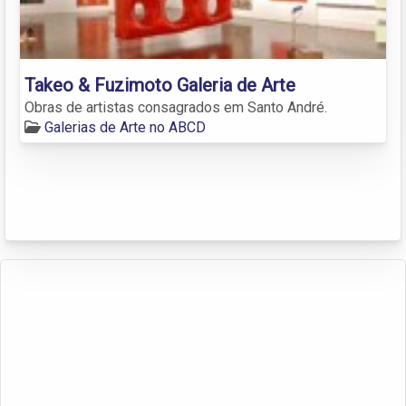
Takeo & Fuzimoto Galeria de Arte
Obras de artistas consagrados em Santo André.
Galerias de Arte no ABCD