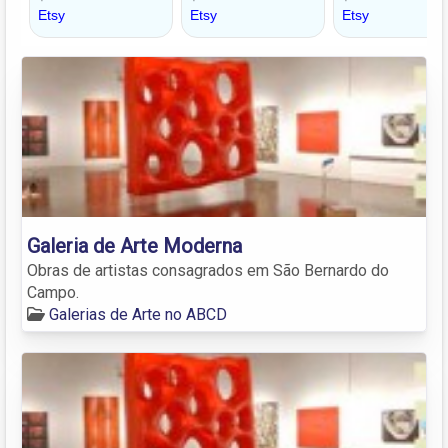
Galeria de Arte Moderna
Obras de artistas consagrados em São Bernardo do
Campo.
Galerias de Arte no ABCD