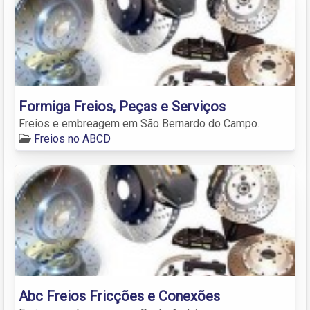
Formiga Freios, Peças e Serviços
Freios e embreagem em São Bernardo do Campo.
Freios no ABCD
Abc Freios Fricções e Conexões