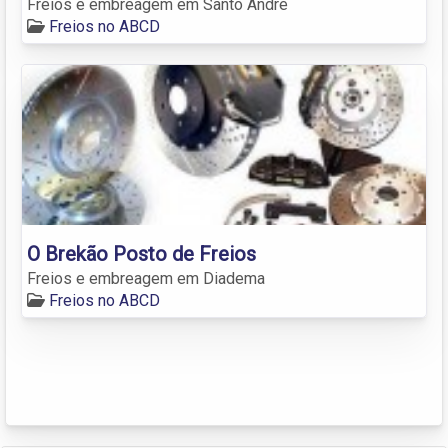
Freios e embreagem em Santo André
Freios no ABCD
O Brekão Posto de Freios
Freios e embreagem em Diadema
Freios no ABCD