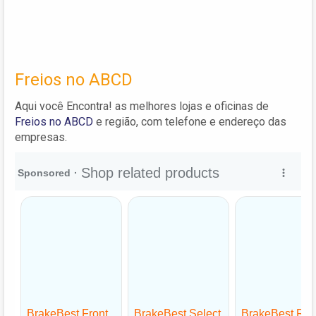
Freios no ABCD
Aqui você Encontra! as melhores lojas e oficinas de
Freios no ABCD
e região, com telefone e endereço das
empresas.