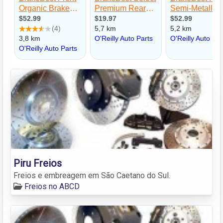
Piru Freios
Freios e embreagem em São Caetano do Sul.
Freios no ABCD