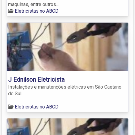
maquinas, entre outros...
Eletricistas no ABCD
J Ednilson Eletricista
Instalações e manutenções elétricas em São Caetano
do Sul.
Eletricistas no ABCD