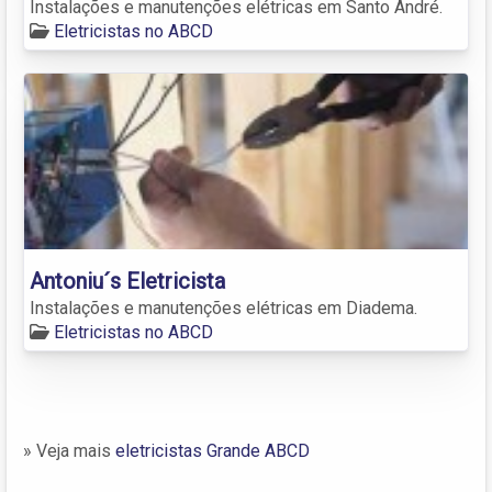
Instalações e manutenções elétricas em Santo André.
Eletricistas no ABCD
Antoniu´s Eletricista
Instalações e manutenções elétricas em Diadema.
Eletricistas no ABCD
» Veja mais
eletricistas Grande ABCD