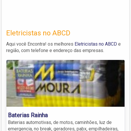
Eletricistas no ABCD
Aqui você Encontra! os melhores
Eletricistas no ABCD
e
região, com telefone e endereço das empresas.
Baterias Rainha
Baterias automotivas, de motos, caminhões, luz de
emergencia, no break, geradores, pabx, empilhadeiras,