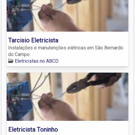
Tarcisio Eletricista
Instalações e manutenções elétricas em São Bernardo
do Campo.
Eletricistas no ABCD
Eletricista Toninho