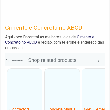
Cimento e Concreto no ABCD
Aqui você Encontra! as melhores lojas de
Cimento e
Concreto no ABCD
e região, com telefone e endereço das
empresas.