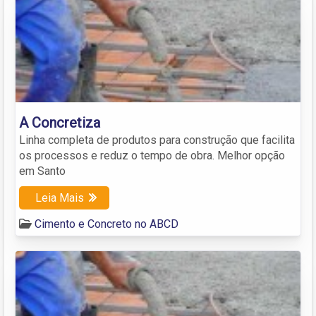
A Concretiza
Linha completa de produtos para construção que facilita
os processos e reduz o tempo de obra. Melhor opção
em Santo
Leia Mais
Cimento e Concreto no ABCD