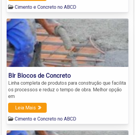
Cimento e Concreto no ABCD
Blr Blocos de Concreto
Linha completa de produtos para construção que facilita
os processos e reduz o tempo de obra. Melhor opção
em
Leia Mais
Cimento e Concreto no ABCD