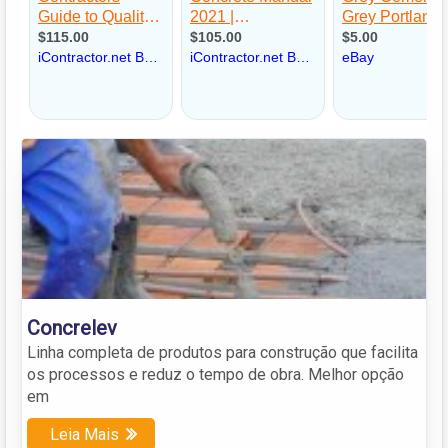
Concrelev
Linha completa de produtos para construção que facilita
os processos e reduz o tempo de obra. Melhor opção
em
Leia Mais