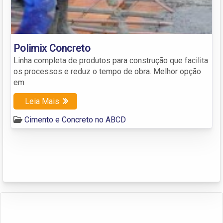
Polimix Concreto
Linha completa de produtos para construção que facilita
os processos e reduz o tempo de obra. Melhor opção
em
Leia Mais
Cimento e Concreto no ABCD