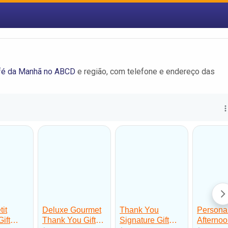
fé da Manhã no ABCD
e região, com telefone e endereço das