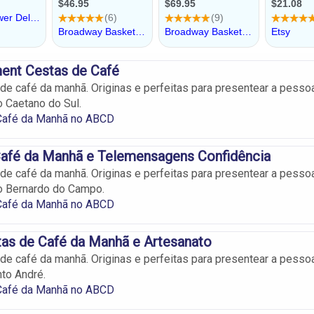
nt Cestas de Café
de café da manhã. Originas e perfeitas para presentear a pesso
 Caetano do Sul.
Café da Manhã no ABCD
Café da Manhã e Telemensagens Confidência
de café da manhã. Originas e perfeitas para presentear a pesso
o Bernardo do Campo.
Café da Manhã no ABCD
as de Café da Manhã e Artesanato
de café da manhã. Originas e perfeitas para presentear a pesso
to André.
Café da Manhã no ABCD