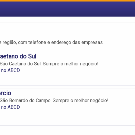
 região, com telefone e endereço das empresas.
aetano do Sul
São Caetano do Sul. Sempre o melhor negócio!
s no ABCD
rcio
 São Bernardo do Campo. Sempre o melhor negócio!
s no ABCD