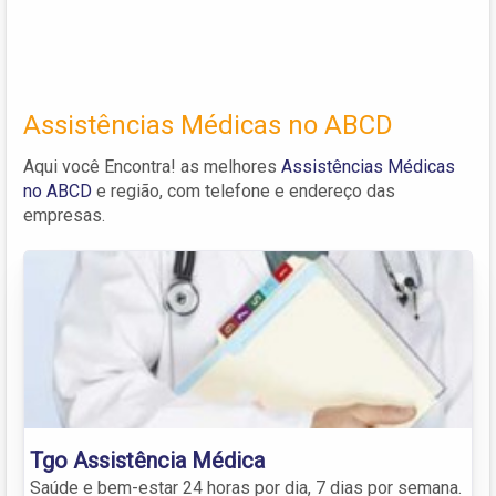
Assistências Médicas no ABCD
Aqui você Encontra! as melhores
Assistências Médicas
no ABCD
e região, com telefone e endereço das
empresas.
Tgo Assistência Médica
Saúde e bem-estar 24 horas por dia, 7 dias por semana.