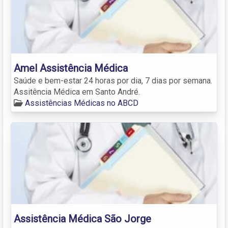
Amel Assistência Médica
Saúde e bem-estar 24 horas por dia, 7 dias por semana.
Assitência Médica em Santo André.
Assistências Médicas no ABCD
Assistência Médica São Jorge