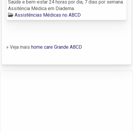
Saúde e bem-estar 24 horas por dia, 7 dias por semana.
Assitência Médica em Diadema.
Assistências Médicas no ABCD
» Veja mais
home care Grande ABCD