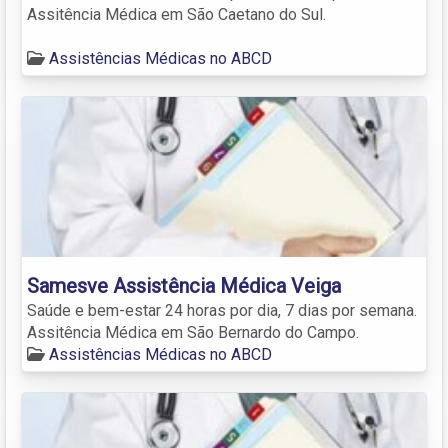
Assitência Médica em São Caetano do Sul.
Assistências Médicas no ABCD
Samesve Assistência Médica Veiga
Saúde e bem-estar 24 horas por dia, 7 dias por semana.
Assitência Médica em São Bernardo do Campo.
Assistências Médicas no ABCD