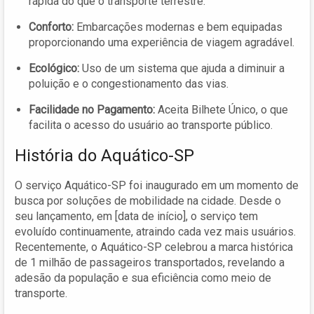
rápida do que o transporte terrestre.
Conforto:
Embarcações modernas e bem equipadas
proporcionando uma experiência de viagem agradável.
Ecológico:
Uso de um sistema que ajuda a diminuir a
poluição e o congestionamento das vias.
Facilidade no Pagamento:
Aceita Bilhete Único, o que
facilita o acesso do usuário ao transporte público.
História do Aquático-SP
O serviço Aquático-SP foi inaugurado em um momento de
busca por soluções de mobilidade na cidade. Desde o
seu lançamento, em [data de início], o serviço tem
evoluído continuamente, atraindo cada vez mais usuários.
Recentemente, o Aquático-SP celebrou a marca histórica
de 1 milhão de passageiros transportados, revelando a
adesão da população e sua eficiência como meio de
transporte.