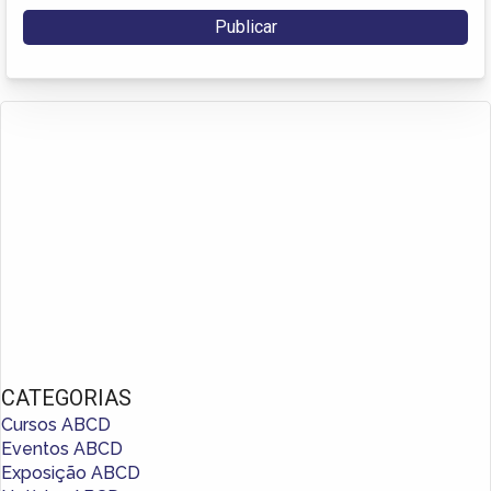
CATEGORIAS
Cursos ABCD
Eventos ABCD
Exposição ABCD