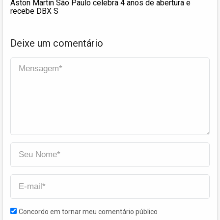
Aston Martin São Paulo celebra 4 anos de abertura e
recebe DBX S
Deixe um comentário
Concordo em tornar meu comentário público