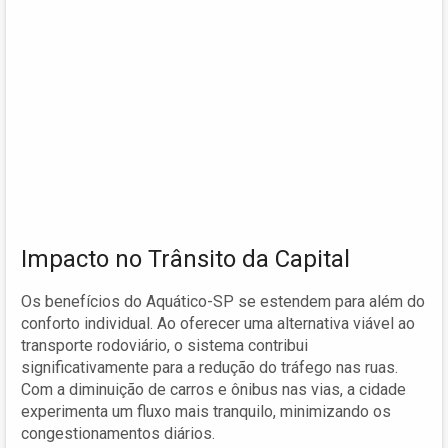
Impacto no Trânsito da Capital
Os benefícios do Aquático-SP se estendem para além do
conforto individual. Ao oferecer uma alternativa viável ao
transporte rodoviário, o sistema contribui
significativamente para a redução do tráfego nas ruas.
Com a diminuição de carros e ônibus nas vias, a cidade
experimenta um fluxo mais tranquilo, minimizando os
congestionamentos diários.