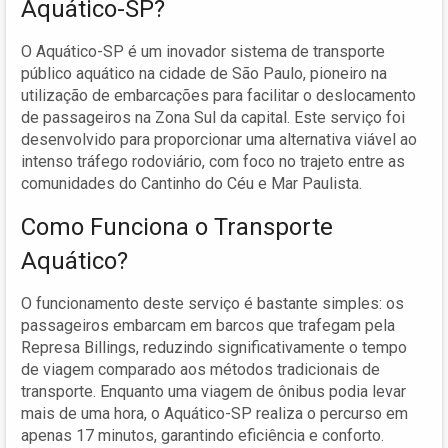
Aquático-SP?
O Aquático-SP é um inovador sistema de transporte
público aquático na cidade de São Paulo, pioneiro na
utilização de embarcações para facilitar o deslocamento
de passageiros na Zona Sul da capital. Este serviço foi
desenvolvido para proporcionar uma alternativa viável ao
intenso tráfego rodoviário, com foco no trajeto entre as
comunidades do Cantinho do Céu e Mar Paulista.
Como Funciona o Transporte
Aquático?
O funcionamento deste serviço é bastante simples: os
passageiros embarcam em barcos que trafegam pela
Represa Billings, reduzindo significativamente o tempo
de viagem comparado aos métodos tradicionais de
transporte. Enquanto uma viagem de ônibus podia levar
mais de uma hora, o Aquático-SP realiza o percurso em
apenas 17 minutos, garantindo eficiência e conforto.