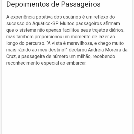
Depoimentos de Passageiros
A experiência positiva dos usuários é um reflexo do
sucesso do Aquático-SP. Muitos passageiros afirmam
que o sistema não apenas facilitou seus trajetos diários,
mas também proporcionou um momento de lazer ao
longo do percurso. “A vista é maravilhosa, e chego muito
mais rápido ao meu destino!” declarou Andréia Moreira da
Cruz, a passageira de número um milhão, recebendo
reconhecimento especial ao embarcar.