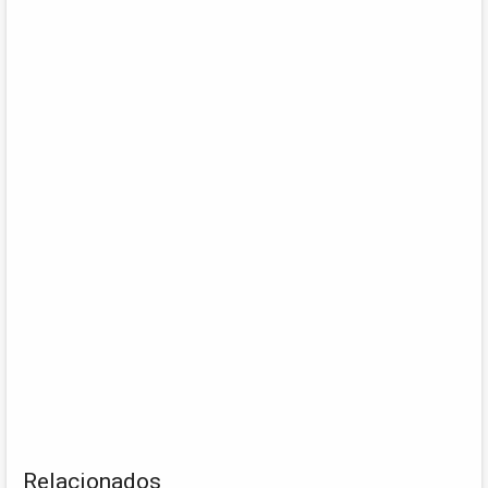
Relacionados