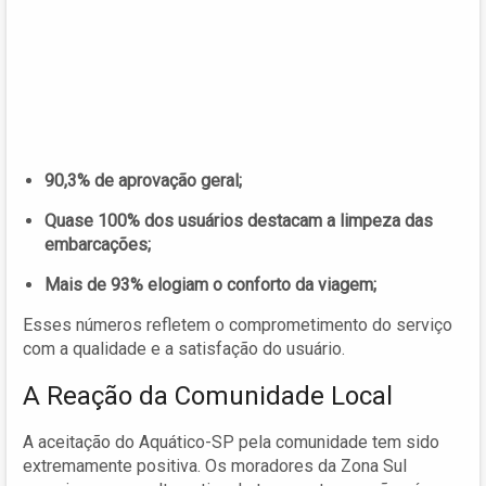
90,3% de aprovação geral;
Quase 100% dos usuários destacam a limpeza das
embarcações;
Mais de 93% elogiam o conforto da viagem;
Esses números refletem o comprometimento do serviço
com a qualidade e a satisfação do usuário.
A Reação da Comunidade Local
A aceitação do Aquático-SP pela comunidade tem sido
extremamente positiva. Os moradores da Zona Sul