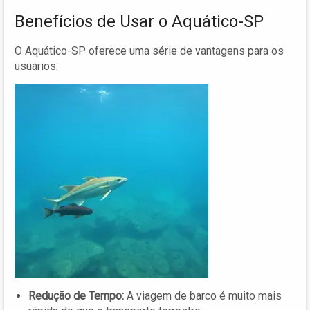
Benefícios de Usar o Aquático-SP
O Aquático-SP oferece uma série de vantagens para os
usuários:
Redução de Tempo:
A viagem de barco é muito mais