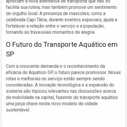
apreciam a nova alternativa de transporte que não só
facilita sua rotina, mas também promove um sentimento
de orgulho local. A presença de mascotes, como a
celebrada Capi Tânia, durante eventos especiais, ajuda a
fortalecer a relação entre o serviço e a população,
tornando as travessias momentos de alegria.
O Futuro do Transporte Aquático em
SP
Com a crescente demanda e o reconhecimento da
eficácia do Aquático-SP, o futuro parece promissor. Novas
rotas e melhorias no serviço estão sempre sendo
consideradas. A inovação tecnológica e a expansão do
sistema são tópicos relevantes nas discussões acerca
da mobilidade na capital, fazendo do transporte aquático
uma peça chave neste novo modelo de cidade
sustentável.