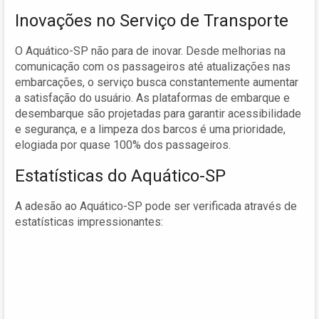
Inovações no Serviço de Transporte
O Aquático-SP não para de inovar. Desde melhorias na
comunicação com os passageiros até atualizações nas
embarcações, o serviço busca constantemente aumentar
a satisfação do usuário. As plataformas de embarque e
desembarque são projetadas para garantir acessibilidade
e segurança, e a limpeza dos barcos é uma prioridade,
elogiada por quase 100% dos passageiros.
Estatísticas do Aquático-SP
A adesão ao Aquático-SP pode ser verificada através de
estatísticas impressionantes: