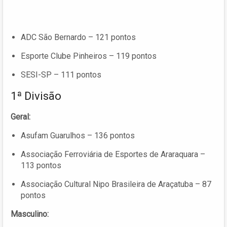
ADC São Bernardo – 121 pontos
Esporte Clube Pinheiros – 119 pontos
SESI-SP – 111 pontos
1ª Divisão
Geral:
Asufam Guarulhos – 136 pontos
Associação Ferroviária de Esportes de Araraquara –
113 pontos
Associação Cultural Nipo Brasileira de Araçatuba – 87
pontos
Masculino: