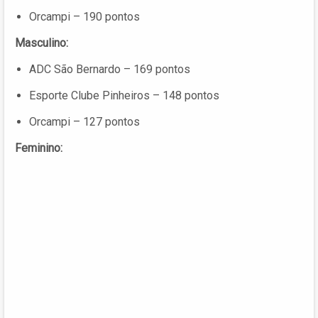
Orcampi – 190 pontos
Masculino:
ADC São Bernardo – 169 pontos
Esporte Clube Pinheiros – 148 pontos
Orcampi – 127 pontos
Feminino: