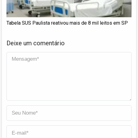
Tabela SUS Paulista reativou mais de 8 mil leitos em SP
Deixe um comentário