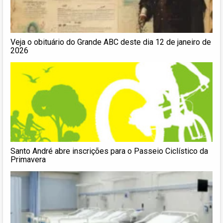
Veja o obituário do Grande ABC deste dia 12 de janeiro de
2026
Santo André abre inscrições para o Passeio Ciclístico da
Primavera