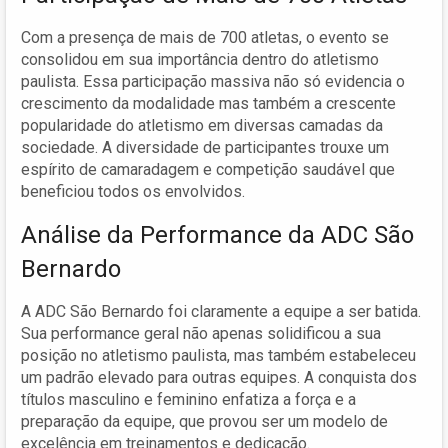
Com a presença de mais de 700 atletas, o evento se
consolidou em sua importância dentro do atletismo
paulista. Essa participação massiva não só evidencia o
crescimento da modalidade mas também a crescente
popularidade do atletismo em diversas camadas da
sociedade. A diversidade de participantes trouxe um
espírito de camaradagem e competição saudável que
beneficiou todos os envolvidos.
Análise da Performance da ADC São
Bernardo
A ADC São Bernardo foi claramente a equipe a ser batida.
Sua performance geral não apenas solidificou a sua
posição no atletismo paulista, mas também estabeleceu
um padrão elevado para outras equipes. A conquista dos
títulos masculino e feminino enfatiza a força e a
preparação da equipe, que provou ser um modelo de
excelência em treinamentos e dedicação.