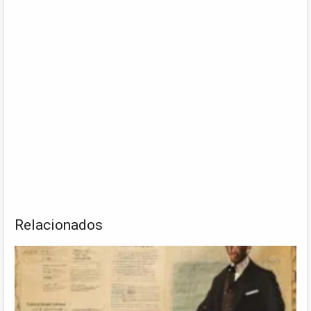
Relacionados