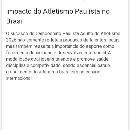
Impacto do Atletismo Paulista no
Brasil
O sucesso do Campeonato Paulista Adulto de Atletismo
2026 não somente reflete a produção de talentos locais,
mas também ressalta a importância do esporte como
ferramenta de inclusão e desenvolvimento social. A
modalidade atrai jovens talentos e promove saúde,
disciplina e competividade, sendo essencial para o
crescimento do atletismo brasileiro no cenário
internacional.