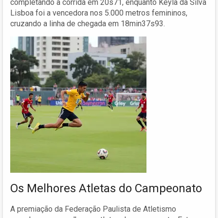
completando a corrida em 20s71, enquanto Keyla da Silva
Lisboa foi a vencedora nos 5.000 metros femininos,
cruzando a linha de chegada em 18min37s93.
Os Melhores Atletas do Campeonato
A premiação da Federação Paulista de Atletismo