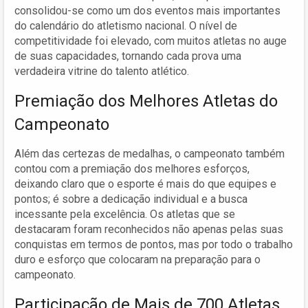
consolidou-se como um dos eventos mais importantes
do calendário do atletismo nacional. O nível de
competitividade foi elevado, com muitos atletas no auge
de suas capacidades, tornando cada prova uma
verdadeira vitrine do talento atlético.
Premiação dos Melhores Atletas do
Campeonato
Além das certezas de medalhas, o campeonato também
contou com a premiação dos melhores esforços,
deixando claro que o esporte é mais do que equipes e
pontos; é sobre a dedicação individual e a busca
incessante pela excelência. Os atletas que se
destacaram foram reconhecidos não apenas pelas suas
conquistas em termos de pontos, mas por todo o trabalho
duro e esforço que colocaram na preparação para o
campeonato.
Participação de Mais de 700 Atletas