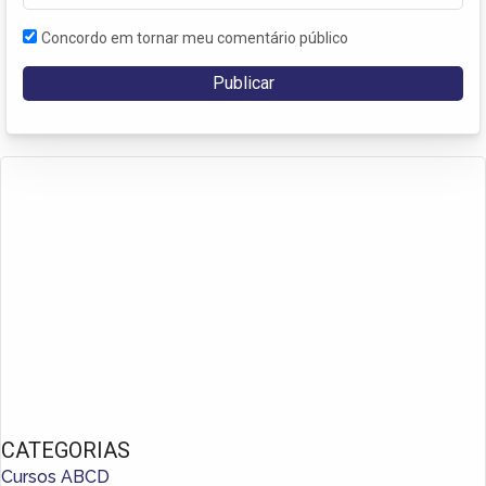
Concordo em tornar meu comentário público
CATEGORIAS
Cursos ABCD