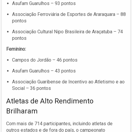
Asufam Guarulhos – 93 pontos
Associação Ferroviária de Esportes de Araraquara – 88
pontos
Associação Cultural Nipo Brasileira de Araçatuba – 74
pontos
Feminino:
Campos do Jordão – 46 pontos
Asufam Guarulhos – 43 pontos
Associação Guaribense de Incentivo ao Atletismo e ao
Social – 36 pontos
Atletas de Alto Rendimento
Brilharam
Com mais de 714 participantes, incluindo atletas de
outros estados e de fora do país, o campeonato