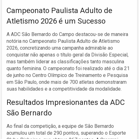
Campeonato Paulista Adulto de
Atletismo 2026 é um Sucesso
A ADC São Bernardo do Campo destacou-se de maneira
notória no Campeonato Paulista Adulto de Atletismo
2026, concretizando uma campanha admirable ao
conquistar não apenas o título geral da Divisão Especial,
mas também liderar as classificações tanto masculina
quanto feminina. O campeonato foi realizado até o dia 21
de junho no Centro Olímpico de Treinamento e Pesquisa
em São Paulo, onde mais de 700 atletas demonstraram
suas habilidades e a competitividade da modalidade.
Resultados Impresionantes da ADC
São Bernardo
Ao final da competição, a equipe de São Bernardo
acumulou um total de 290 pontos, superando o Esporte