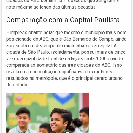
cidades do ABC somam 431 redações que atingiram a
nota máxima ao longo das últimas décadas.
Comparação com a Capital Paulista
É impressionante notar que mesmo o município mais bem
posicionado do ABC, que é São Bernardo do Campo, ainda
apresenta um desempenho muito abaixo da capital. A
cidade de São Paulo, isoladamente, possui mais de cinco
vezes a quantidade total de redações nota 1000 quando
comparada ao somatório das três cidades do ABC. Isso
revela uma concentração significativa dos melhores
resultados na metrópole, que é o principal centro urbano
do estado.