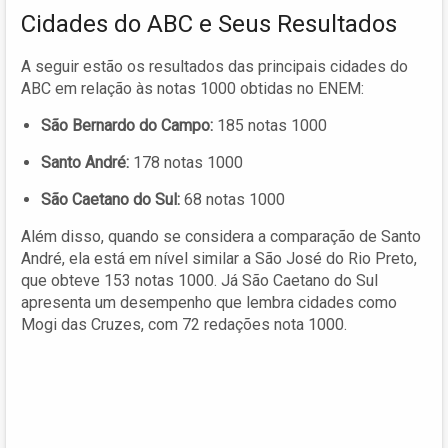
Cidades do ABC e Seus Resultados
A seguir estão os resultados das principais cidades do
ABC em relação às notas 1000 obtidas no ENEM:
São Bernardo do Campo:
185 notas 1000
Santo André:
178 notas 1000
São Caetano do Sul:
68 notas 1000
Além disso, quando se considera a comparação de Santo
André, ela está em nível similar a São José do Rio Preto,
que obteve 153 notas 1000. Já São Caetano do Sul
apresenta um desempenho que lembra cidades como
Mogi das Cruzes, com 72 redações nota 1000.