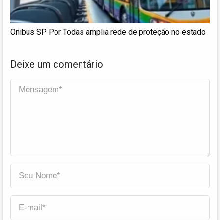
Ônibus SP Por Todas amplia rede de proteção no estado
Deixe um comentário