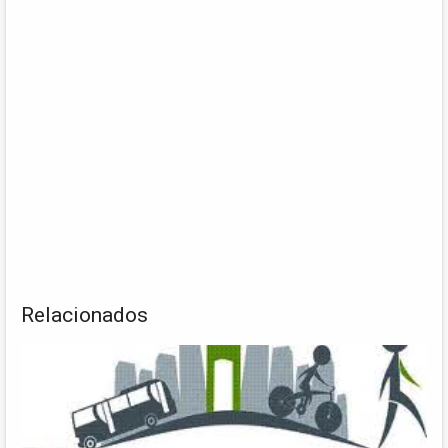
Relacionados