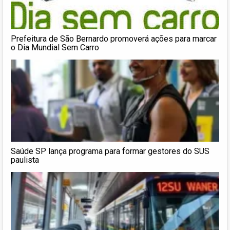
Prefeitura de São Bernardo promoverá ações para marcar
o Dia Mundial Sem Carro
Saúde SP lança programa para formar gestores do SUS
paulista