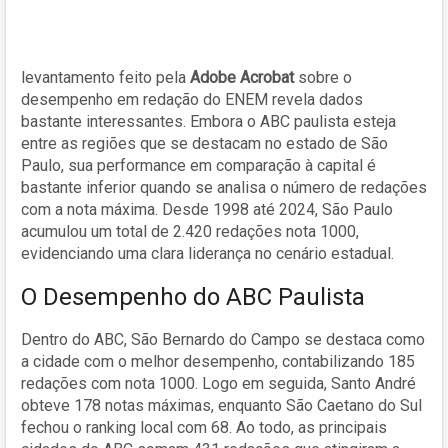
levantamento feito pela
Adobe Acrobat
sobre o
desempenho em redação do ENEM revela dados
bastante interessantes. Embora o ABC paulista esteja
entre as regiões que se destacam no estado de São
Paulo, sua performance em comparação à capital é
bastante inferior quando se analisa o número de redações
com a nota máxima. Desde 1998 até 2024, São Paulo
acumulou um total de 2.420 redações nota 1000,
evidenciando uma clara liderança no cenário estadual.
O Desempenho do ABC Paulista
Dentro do ABC, São Bernardo do Campo se destaca como
a cidade com o melhor desempenho, contabilizando 185
redações com nota 1000. Logo em seguida, Santo André
obteve 178 notas máximas, enquanto São Caetano do Sul
fechou o ranking local com 68. Ao todo, as principais