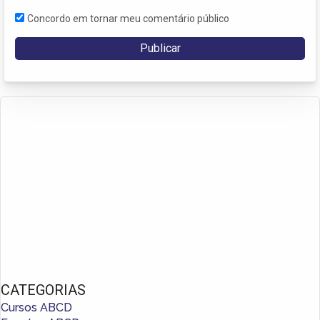
Concordo em tornar meu comentário público
CATEGORIAS
Cursos ABCD