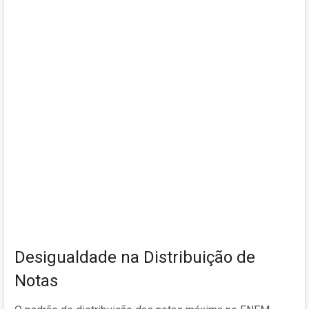
Desigualdade na Distribuição de
Notas