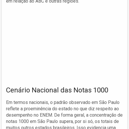
em relação ao ABC e outras regiões.
Cenário Nacional das Notas 1000
Em termos nacionais, o padrão observado em São Paulo
reflete a proeminência do estado no que diz respeito ao
desempenho no ENEM. De forma geral, a concentração de
notas 1000 em São Paulo supera, por si só, os totais de
muitos outros estados brasileiros. Isso evidencia uma