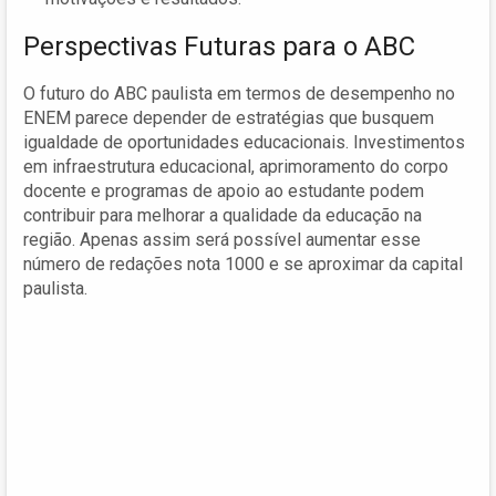
Perspectivas Futuras para o ABC
O futuro do ABC paulista em termos de desempenho no
ENEM parece depender de estratégias que busquem
igualdade de oportunidades educacionais. Investimentos
em infraestrutura educacional, aprimoramento do corpo
docente e programas de apoio ao estudante podem
contribuir para melhorar a qualidade da educação na
região. Apenas assim será possível aumentar esse
número de redações nota 1000 e se aproximar da capital
paulista.