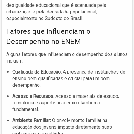
desigualdade educacional que é acentuada pela
urbanização e pela densidade populacional,
especialmente no Sudeste do Brasil.
Fatores que Influenciam o
Desempenho no ENEM
Alguns fatores que influenciam o desempenho dos alunos
incluem:
Qualidade da Educação:
A presença de instituições de
ensino bem qualificadas é crucial para um bom
desempenho.
Acesso a Recursos:
Acesso a materiais de estudo,
tecnologia e suporte acadêmico também é
fundamental.
Ambiente Familiar:
O envolvimento familiar na
educação dos jovens impacta diretamente suas
motivações e resultados.