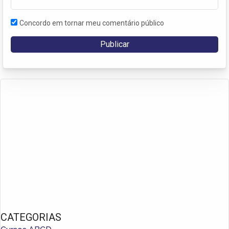
Concordo em tornar meu comentário público
CATEGORIAS