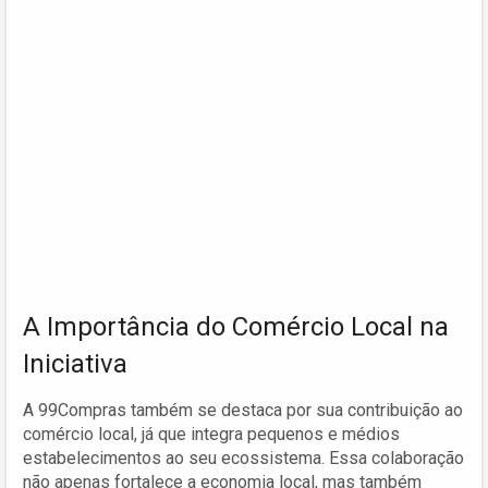
A Importância do Comércio Local na
Iniciativa
A 99Compras também se destaca por sua contribuição ao
comércio local, já que integra pequenos e médios
estabelecimentos ao seu ecossistema. Essa colaboração
não apenas fortalece a economia local, mas também