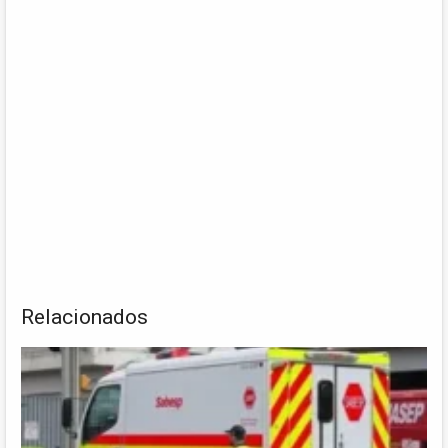
Relacionados