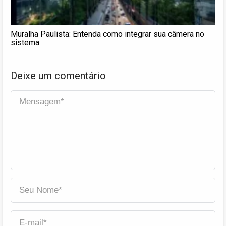
Muralha Paulista: Entenda como integrar sua câmera no
sistema
Deixe um comentário