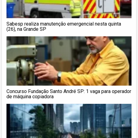
Sabesp realiza manutenção emergencial nesta quinta
(26), na Grande SP
Concurso Fundação Santo André SP: 1 vaga para operador
de máquina copiadora