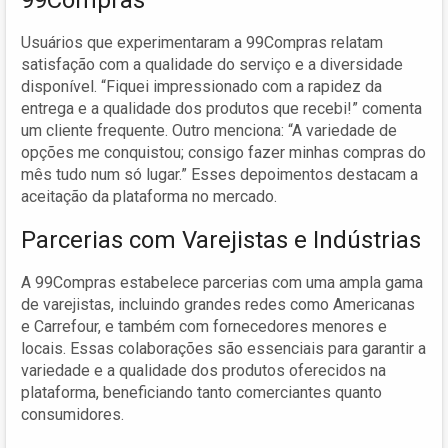
Usuários que experimentaram a 99Compras relatam
satisfação com a qualidade do serviço e a diversidade
disponível. “Fiquei impressionado com a rapidez da
entrega e a qualidade dos produtos que recebi!” comenta
um cliente frequente. Outro menciona: “A variedade de
opções me conquistou; consigo fazer minhas compras do
mês tudo num só lugar.” Esses depoimentos destacam a
aceitação da plataforma no mercado.
Parcerias com Varejistas e Indústrias
A 99Compras estabelece parcerias com uma ampla gama
de varejistas, incluindo grandes redes como Americanas
e Carrefour, e também com fornecedores menores e
locais. Essas colaborações são essenciais para garantir a
variedade e a qualidade dos produtos oferecidos na
plataforma, beneficiando tanto comerciantes quanto
consumidores.