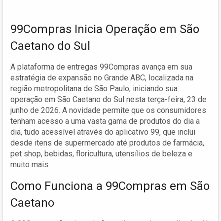
99Compras Inicia Operação em São
Caetano do Sul
A plataforma de entregas 99Compras avança em sua
estratégia de expansão no Grande ABC, localizada na
região metropolitana de São Paulo, iniciando sua
operação em São Caetano do Sul nesta terça-feira, 23 de
junho de 2026. A novidade permite que os consumidores
tenham acesso a uma vasta gama de produtos do dia a
dia, tudo acessível através do aplicativo 99, que inclui
desde itens de supermercado até produtos de farmácia,
pet shop, bebidas, floricultura, utensílios de beleza e
muito mais.
Como Funciona a 99Compras em São
Caetano