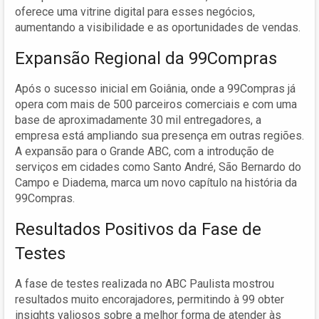
oferece uma vitrine digital para esses negócios,
aumentando a visibilidade e as oportunidades de vendas.
Expansão Regional da 99Compras
Após o sucesso inicial em Goiânia, onde a 99Compras já
opera com mais de 500 parceiros comerciais e com uma
base de aproximadamente 30 mil entregadores, a
empresa está ampliando sua presença em outras regiões.
A expansão para o Grande ABC, com a introdução de
serviços em cidades como Santo André, São Bernardo do
Campo e Diadema, marca um novo capítulo na história da
99Compras.
Resultados Positivos da Fase de
Testes
A fase de testes realizada no ABC Paulista mostrou
resultados muito encorajadores, permitindo à 99 obter
insights valiosos sobre a melhor forma de atender às