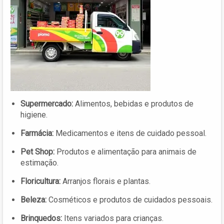
Supermercado:
Alimentos, bebidas e produtos de
higiene.
Farmácia:
Medicamentos e itens de cuidado pessoal.
Pet Shop:
Produtos e alimentação para animais de
estimação.
Floricultura:
Arranjos florais e plantas.
Beleza:
Cosméticos e produtos de cuidados pessoais.
Brinquedos:
Itens variados para crianças.