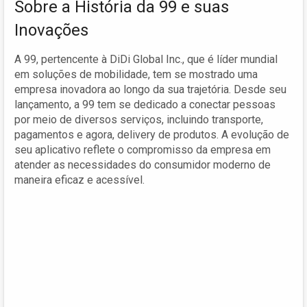
Sobre a História da 99 e suas
Inovações
A 99, pertencente à DiDi Global Inc., que é líder mundial
em soluções de mobilidade, tem se mostrado uma
empresa inovadora ao longo da sua trajetória. Desde seu
lançamento, a 99 tem se dedicado a conectar pessoas
por meio de diversos serviços, incluindo transporte,
pagamentos e agora, delivery de produtos. A evolução de
seu aplicativo reflete o compromisso da empresa em
atender as necessidades do consumidor moderno de
maneira eficaz e acessível.