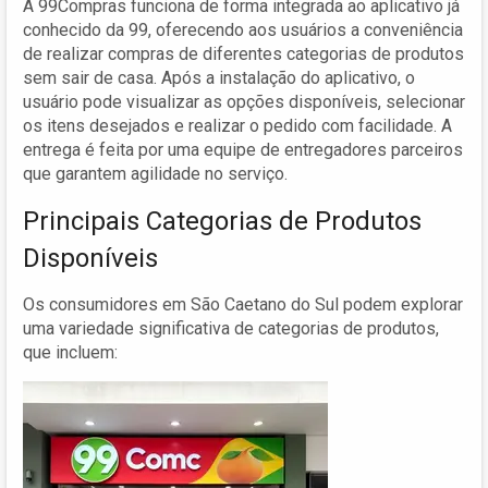
A 99Compras funciona de forma integrada ao aplicativo já
conhecido da 99, oferecendo aos usuários a conveniência
de realizar compras de diferentes categorias de produtos
sem sair de casa. Após a instalação do aplicativo, o
usuário pode visualizar as opções disponíveis, selecionar
os itens desejados e realizar o pedido com facilidade. A
entrega é feita por uma equipe de entregadores parceiros
que garantem agilidade no serviço.
Principais Categorias de Produtos
Disponíveis
Os consumidores em São Caetano do Sul podem explorar
uma variedade significativa de categorias de produtos,
que incluem: