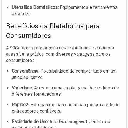
Utensílios Domésticos:
Equipamentos e ferramentas
para o lar.
Benefícios da Plataforma para
Consumidores
A 99Compras proporciona uma experiência de compra
acessível e prática, com diversas vantagens para os
consumidores:
Conveniência:
Possibilidade de comprar tudo em um
único aplicativo.
Variedade:
Acesso a uma ampla gama de produtos de
diferentes fornecedores.
Rapidez:
Entregas rápidas garantidas por uma rede de
entregadores confiáveis.
Facilidade de Uso:
Interface amigável, permitindo
navegação int intuitiva.