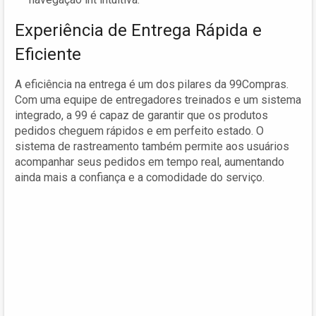
Experiência de Entrega Rápida e
Eficiente
A eficiência na entrega é um dos pilares da 99Compras.
Com uma equipe de entregadores treinados e um sistema
integrado, a 99 é capaz de garantir que os produtos
pedidos cheguem rápidos e em perfeito estado. O
sistema de rastreamento também permite aos usuários
acompanhar seus pedidos em tempo real, aumentando
ainda mais a confiança e a comodidade do serviço.