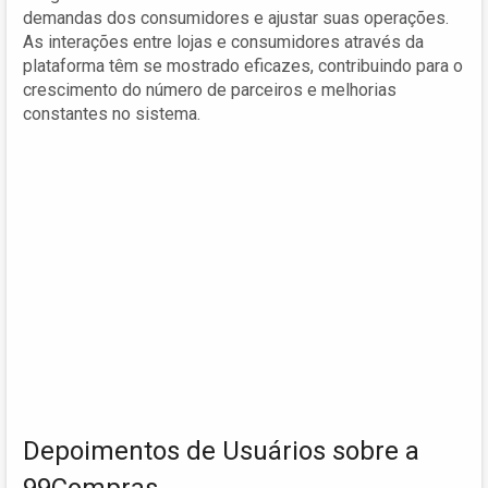
demandas dos consumidores e ajustar suas operações.
As interações entre lojas e consumidores através da
plataforma têm se mostrado eficazes, contribuindo para o
crescimento do número de parceiros e melhorias
constantes no sistema.
Depoimentos de Usuários sobre a
99Compras