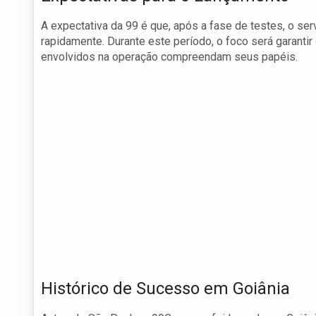
A expectativa da 99 é que, após a fase de testes, o se
rapidamente. Durante este período, o foco será garantir
envolvidos na operação compreendam seus papéis.
Histórico de Sucesso em Goiânia