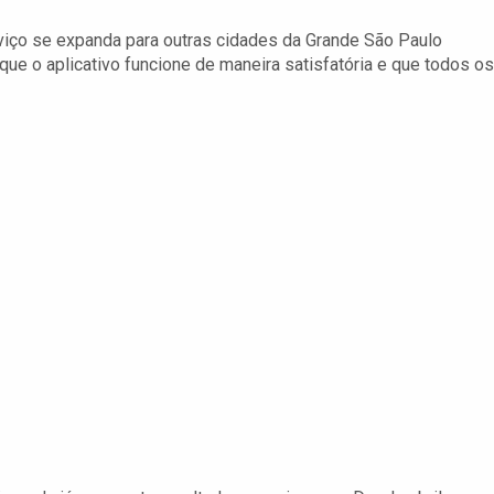
rviço se expanda para outras cidades da Grande São Paulo
 que o aplicativo funcione de maneira satisfatória e que todos os