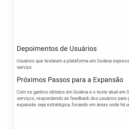
Depoimentos de Usuários
Usuários que testaram a plataforma em Goiânia express
serviço.
Próximos Passos para a Expansão
Com os ganhos obtidos em Goiânia e o teste atual em Sã
serviços, respondendo ao feedback dos usuários para ga
expansão seja estratégica, focando em áreas onde há u