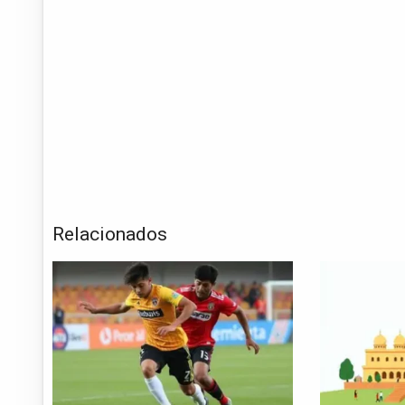
Relacionados