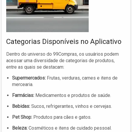
Categorias Disponíveis no Aplicativo
Dentro do universo do 99Compras, os usuários podem
acessar uma diversidade de categorias de produtos,
entre as quais se destacam:
Supermercados:
Frutas, verduras, carnes e itens de
mercearia.
Farmácias:
Medicamentos e produtos de saúde.
Bebidas:
Sucos, refrigerantes, vinhos e cervejas.
Pet Shop:
Produtos para cães e gatos.
Beleza:
Cosméticos e itens de cuidado pessoal.