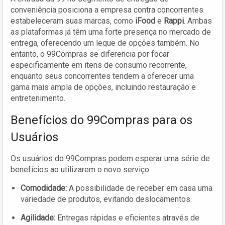
conveniência posiciona a empresa contra concorrentes
estabeleceram suas marcas, como
iFood
e
Rappi
. Ambas
as plataformas já têm uma forte presença no mercado de
entrega, oferecendo um leque de opções também. No
entanto, o 99Compras se diferencia por focar
especificamente em itens de consumo recorrente,
enquanto seus concorrentes tendem a oferecer uma
gama mais ampla de opções, incluindo restauração e
entretenimento.
Benefícios do 99Compras para os
Usuários
Os usuários do 99Compras podem esperar uma série de
benefícios ao utilizarem o novo serviço:
Comodidade:
A possibilidade de receber em casa uma
variedade de produtos, evitando deslocamentos.
Agilidade:
Entregas rápidas e eficientes através de