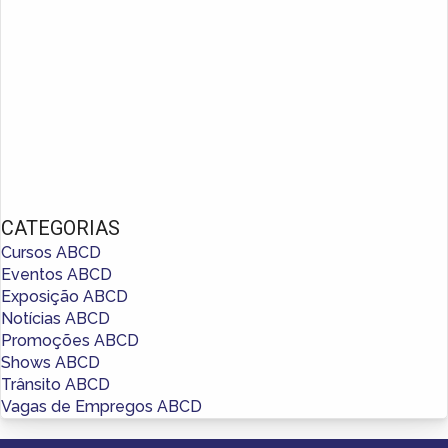
CATEGORIAS
Cursos ABCD
Eventos ABCD
Exposição ABCD
Notícias ABCD
Promoções ABCD
Shows ABCD
Trânsito ABCD
Vagas de Empregos ABCD