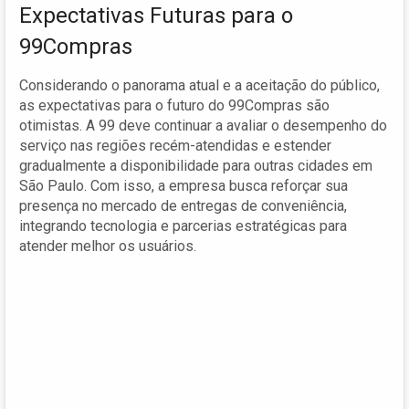
Expectativas Futuras para o
99Compras
Considerando o panorama atual e a aceitação do público,
as expectativas para o futuro do 99Compras são
otimistas. A 99 deve continuar a avaliar o desempenho do
serviço nas regiões recém-atendidas e estender
gradualmente a disponibilidade para outras cidades em
São Paulo. Com isso, a empresa busca reforçar sua
presença no mercado de entregas de conveniência,
integrando tecnologia e parcerias estratégicas para
atender melhor os usuários.