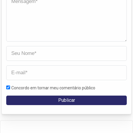
Concordo em tornar meu comentário público