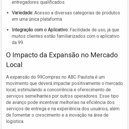
entregadores qualificados.
Variedade:
Acesso a diversas categorias de produtos
em uma única plataforma.
Integração com o Aplicativo:
Facilidade de uso, já que
muitos clientes estão familiarizados com o aplicativo
da 99.
O Impacto da Expansão no Mercado
Local
A expansão do 99Compras no ABC Paulista é um
movimento que deverá impactar positivamente o mercado
local, estimulando a concorrência e oferecimento de
serviços semelhantes por outros operadores. Esse tipo
de avanço pode incentivar melhorias na eficiência dos
serviços de entrega e na experiência dos usuários, além
de fomentar o crescimento e a inovação na área de
logística.