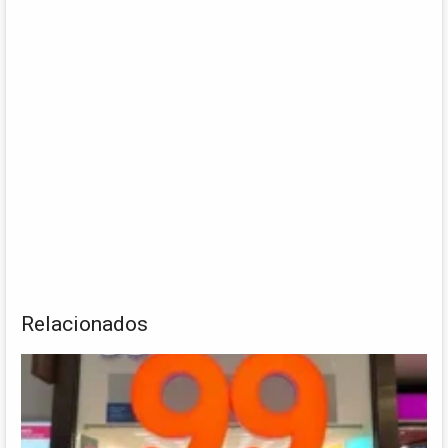
Relacionados