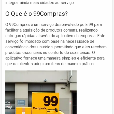
integrar ainda mais cidades ao serviço.
O Que é o 99Compras?
O 99Compras é um serviço desenvolvido pela 99 para
facilitar a aquisição de produtos comuns, realizando
entregas rápidas através do aplicativo da empresa. Este
serviço foi moldado com base na necessidade de
conveniência dos usuários, permitindo que eles recebam
produtos essenciais no conforto de suas casas. O
aplicativo fornece uma maneira simples e eficiente para
que os clientes adquiram itens de maneira prática.