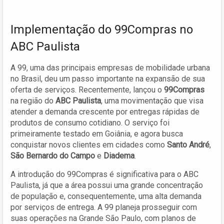
Implementação do 99Compras no
ABC Paulista
A 99, uma das principais empresas de mobilidade urbana
no Brasil, deu um passo importante na expansão de sua
oferta de serviços. Recentemente, lançou o
99Compras
na região do
ABC Paulista
, uma movimentação que visa
atender a demanda crescente por entregas rápidas de
produtos de consumo cotidiano. O serviço foi
primeiramente testado em Goiânia, e agora busca
conquistar novos clientes em cidades como
Santo André
,
São Bernardo do Campo
e
Diadema
.
A introdução do 99Compras é significativa para o ABC
Paulista, já que a área possui uma grande concentração
de população e, consequentemente, uma alta demanda
por serviços de entrega. A 99 planeja prosseguir com
suas operações na Grande São Paulo, com planos de