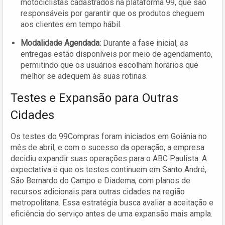
motociclistas cadastrados na plataforma 99, que são
responsáveis por garantir que os produtos cheguem
aos clientes em tempo hábil.
Modalidade Agendada:
Durante a fase inicial, as
entregas estão disponíveis por meio de agendamento,
permitindo que os usuários escolham horários que
melhor se adequem às suas rotinas.
Testes e Expansão para Outras
Cidades
Os testes do 99Compras foram iniciados em Goiânia no
mês de abril, e com o sucesso da operação, a empresa
decidiu expandir suas operações para o ABC Paulista. A
expectativa é que os testes continuem em Santo André,
São Bernardo do Campo e Diadema, com planos de
recursos adicionais para outras cidades na região
metropolitana. Essa estratégia busca avaliar a aceitação e
eficiência do serviço antes de uma expansão mais ampla.