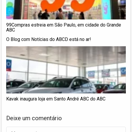
99Compras estreia em São Paulo, em cidade do Grande
ABC
O Blog com Notícias do ABCD está no ar!
Kavak inaugura loja em Santo André ABC do ABC
Deixe um comentário