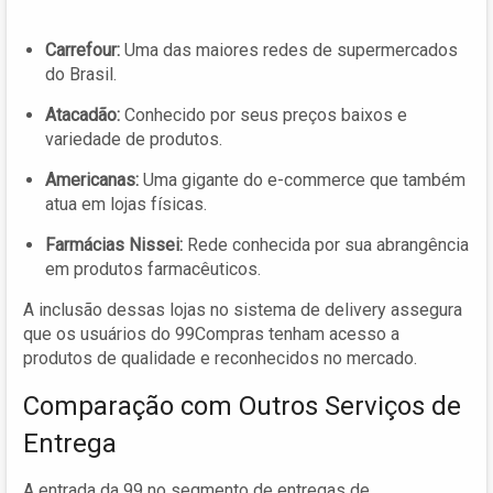
Carrefour:
Uma das maiores redes de supermercados
do Brasil.
Atacadão:
Conhecido por seus preços baixos e
variedade de produtos.
Americanas:
Uma gigante do e-commerce que também
atua em lojas físicas.
Farmácias Nissei:
Rede conhecida por sua abrangência
em produtos farmacêuticos.
A inclusão dessas lojas no sistema de delivery assegura
que os usuários do 99Compras tenham acesso a
produtos de qualidade e reconhecidos no mercado.
Comparação com Outros Serviços de
Entrega
A entrada da 99 no segmento de entregas de