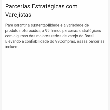
Parcerias Estratégicas com
Varejistas
Para garantir a sustentabilidade e a variedade de
produtos oferecidos, a 99 firmou parcerias estratégicas
com algumas das maiores redes de varejo do Brasil.
Elevando a confiabilidade do 99Compras, essas parcerias
incluem: