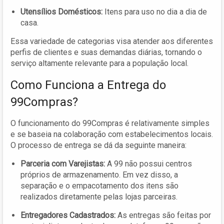
Utensílios Domésticos:
Itens para uso no dia a dia de
casa.
Essa variedade de categorias visa atender aos diferentes
perfis de clientes e suas demandas diárias, tornando o
serviço altamente relevante para a população local.
Como Funciona a Entrega do
99Compras?
O funcionamento do 99Compras é relativamente simples
e se baseia na colaboração com estabelecimentos locais.
O processo de entrega se dá da seguinte maneira:
Parceria com Varejistas:
A 99 não possui centros
próprios de armazenamento. Em vez disso, a
separação e o empacotamento dos itens são
realizados diretamente pelas lojas parceiras.
Entregadores Cadastrados:
As entregas são feitas por