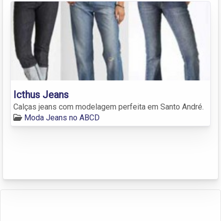
Icthus Jeans
Calças jeans com modelagem perfeita em Santo André.
Moda Jeans no ABCD